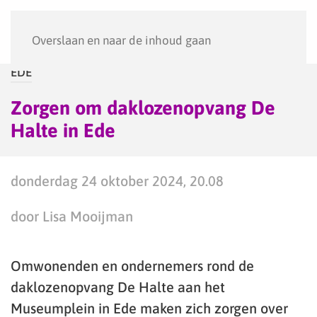
Menu
Overslaan en naar de inhoud gaan
EDE
Zorgen om daklozenopvang De
Halte in Ede
donderdag 24 oktober 2024, 20.08
door Lisa Mooijman
Omwonenden en ondernemers rond de
daklozenopvang De Halte aan het
Museumplein in Ede maken zich zorgen over