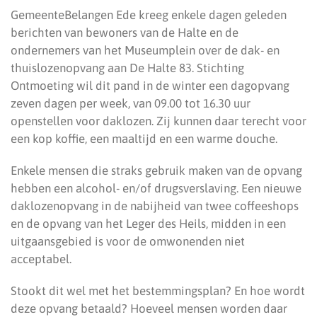
GemeenteBelangen Ede kreeg enkele dagen geleden
berichten van bewoners van de Halte en de
ondernemers van het Museumplein over de dak- en
thuislozenopvang aan De Halte 83. Stichting
Ontmoeting wil dit pand in de winter een dagopvang
zeven dagen per week, van 09.00 tot 16.30 uur
openstellen voor daklozen. Zij kunnen daar terecht voor
een kop koffie, een maaltijd en een warme douche.
Enkele mensen die straks gebruik maken van de opvang
hebben een alcohol- en/of drugsverslaving. Een nieuwe
daklozenopvang in de nabijheid van twee coffeeshops
en de opvang van het Leger des Heils, midden in een
uitgaansgebied is voor de omwonenden niet
acceptabel.
Stookt dit wel met het bestemmingsplan? En hoe wordt
deze opvang betaald? Hoeveel mensen worden daar