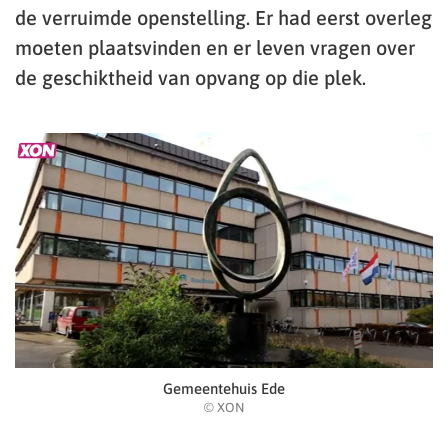
de verruimde openstelling. Er had eerst overleg
moeten plaatsvinden en er leven vragen over
de geschiktheid van opvang op die plek.
Gemeentehuis Ede
© XON