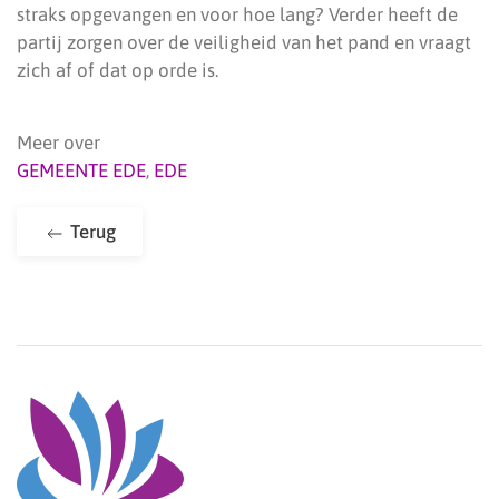
straks opgevangen en voor hoe lang? Verder heeft de
partij zorgen over de veiligheid van het pand en vraagt
zich af of dat op orde is.
Meer over
GEMEENTE EDE
,
EDE
Terug