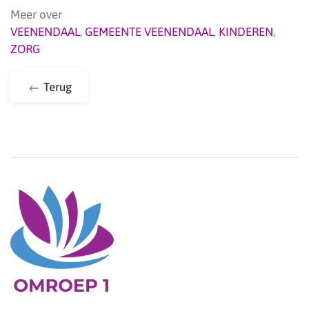
Meer over
VEENENDAAL
,
GEMEENTE VEENENDAAL
,
KINDEREN
,
ZORG
Terug