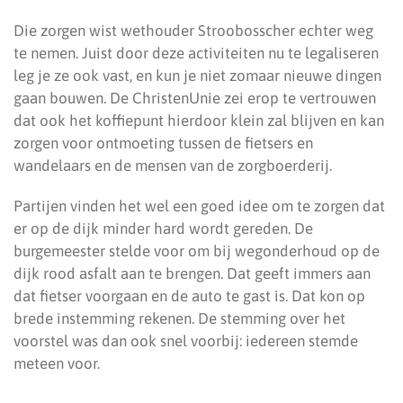
Die zorgen wist wethouder Stroobosscher echter weg
te nemen. Juist door deze activiteiten nu te legaliseren
leg je ze ook vast, en kun je niet zomaar nieuwe dingen
gaan bouwen. De ChristenUnie zei erop te vertrouwen
dat ook het koffiepunt hierdoor klein zal blijven en kan
zorgen voor ontmoeting tussen de fietsers en
wandelaars en de mensen van de zorgboerderij.
Partijen vinden het wel een goed idee om te zorgen dat
er op de dijk minder hard wordt gereden. De
burgemeester stelde voor om bij wegonderhoud op de
dijk rood asfalt aan te brengen. Dat geeft immers aan
dat fietser voorgaan en de auto te gast is. Dat kon op
brede instemming rekenen. De stemming over het
voorstel was dan ook snel voorbij: iedereen stemde
meteen voor.