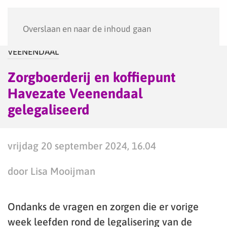
Menu
Overslaan en naar de inhoud gaan
VEENENDAAL
Zorgboerderij en koffiepunt
Havezate Veenendaal
gelegaliseerd
vrijdag 20 september 2024, 16.04
door Lisa Mooijman
Ondanks de vragen en zorgen die er vorige
week leefden rond de legalisering van de