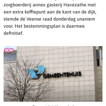
zorgboerderij annex gasterij Havezathe met
een extra koffiepunt aan de kant van de dijk,
stemde de Veense raad donderdag unaniem
voor. Het bestemmingsplan is daarmee
definitief.