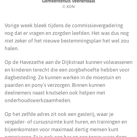
Gemeentehuis Veenendaal
© XON
Vorige week bleek tijdens de commissievergadering
nog dat er vragen en zorgden leefden. Het was dus nog
niet zeker of het nieuwe bestemmingsplan het wel zou
halen.
Op de Havezathe aan de Dijkstraat kunnen volwassenen
en kinderen terecht die een zorgbehoefte hebben voor
dagbesteding. Ze kunnen werken in de moestuin en
paarden en pony’s verzorgen. Binnen kunnen
deelnemers naast knutselen ook helpen met
onderhoudswerkzaamheden.
Op het zelfde adres zit ook een gasterij, waar je
vergader- of cursusruimte kunt huren, en trainingen en
bijeenkomsten voor maximaal dertig mensen kunt