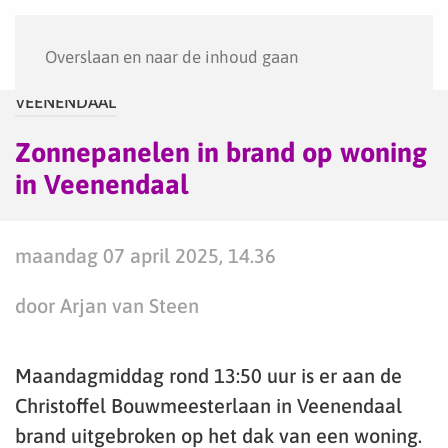
Menu
Overslaan en naar de inhoud gaan
VEENENDAAL
Zonnepanelen in brand op woning
in Veenendaal
maandag 07 april 2025, 14.36
door Arjan van Steen
Maandagmiddag rond 13:50 uur is er aan de
Christoffel Bouwmeesterlaan in Veenendaal
brand uitgebroken op het dak van een woning.