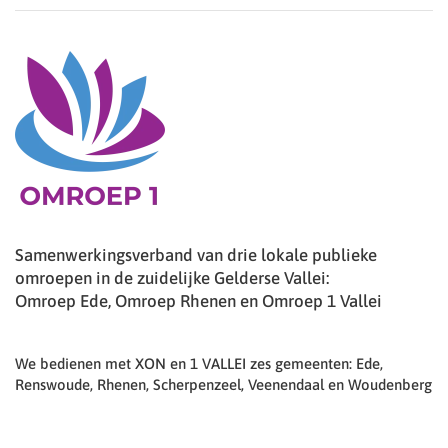
Samenwerkingsverband van drie lokale publieke
omroepen in de zuidelijke Gelderse Vallei:
Omroep Ede, Omroep Rhenen en Omroep 1 Vallei
We bedienen met XON en 1 VALLEI zes gemeenten: Ede,
Renswoude, Rhenen, Scherpenzeel, Veenendaal en Woudenberg