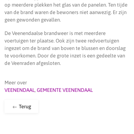
op meerdere plekken het glas van de panelen. Ten tijde
van de brand waren de bewoners niet aanwezig. Er zijn
geen gewonden gevallen.
De Veenendaalse brandweer is met meerdere
voertuigen ter plaatse. Ook zijn twee redvoertuigen
ingezet om de brand van boven te blussen en doorslag
te voorkomen. Door de grote inzet is een gedeelte van
de Veenraden afgesloten.
Meer over
VEENENDAAL
,
GEMEENTE VEENENDAAL
Terug