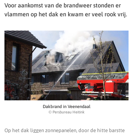
Voor aankomst van de brandweer stonden er
vlammen op het dak en kwam er veel rook vrij.
Dakbrand in Veenendaal
© Persbureau Heitink
Op het dak liggen zonnepanelen, door de hitte barstte