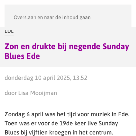
Menu
Overslaan en naar de inhoud gaan
EDE
Zon en drukte bij negende Sunday
Blues Ede
donderdag 10 april 2025, 13.52
door Lisa Mooijman
Zondag 6 april was het tijd voor muziek in Ede.
Toen was er voor de 19de keer live Sunday
Blues bij vijftien kroegen in het centrum.