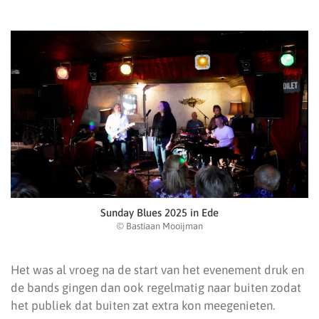
Sunday Blues 2025 in Ede
© Bastiaan Mooijman
Het was al vroeg na de start van het evenement druk en
de bands gingen dan ook regelmatig naar buiten zodat
het publiek dat buiten zat extra kon meegenieten.