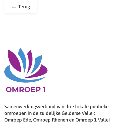
Terug
Samenwerkingsverband van drie lokale publieke
omroepen in de zuidelijke Gelderse Vallei:
Omroep Ede, Omroep Rhenen en Omroep 1 Vallei