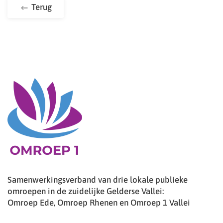
Terug
Samenwerkingsverband van drie lokale publieke
omroepen in de zuidelijke Gelderse Vallei:
Omroep Ede, Omroep Rhenen en Omroep 1 Vallei