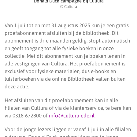
Donald Duck campagne bij Cultura
© Cultura
Van 1 juli tot en met 31 augustus 2025 kun je een gratis
proefabonnement afsluiten bij de bibliotheek. Dit
abonnement is drie maanden geldig, stopt automatisch
en geeft toegang tot alle fysieke boeken in onze
collectie. Met dit abonnement kun je boeken lenen in
alle vestigingen van Cultura. Het proefabonnement is
exclusief voor fysieke materialen, dus e-books en
luisterboeken via de online Bibliotheek vallen buiten
deze actie.
Het afsluiten van dit proefabonnement kan in alle
filialen van Cultura of via de klantenservice, te bereiken
via 0318-672800 of
info@cultura-ede.nl
.
Voor de jonge lezers liggen er vanaf 1 juli in alle filialen