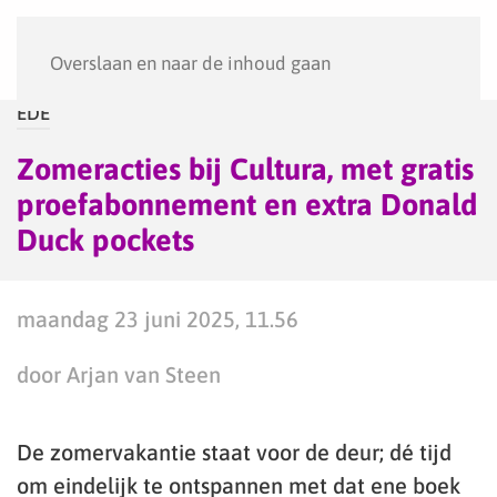
Menu
Overslaan en naar de inhoud gaan
EDE
Zomeracties bij Cultura, met gratis
proefabonnement en extra Donald
Duck pockets
maandag 23 juni 2025, 11.56
door Arjan van Steen
De zomervakantie staat voor de deur; dé tijd
om eindelijk te ontspannen met dat ene boek