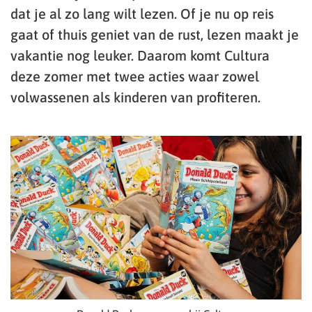
dat je al zo lang wilt lezen. Of je nu op reis
gaat of thuis geniet van de rust, lezen maakt je
vakantie nog leuker. Daarom komt Cultura
deze zomer met twee acties waar zowel
volwassenen als kinderen van profiteren.