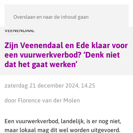
Menu
Overslaan en naar de inhoud gaan
VEENENDAAL
Zijn Veenendaal en Ede klaar voor
een vuurwerkverbod? ‘Denk niet
dat het gaat werken’
zaterdag 21 december 2024, 14.25
door Florence van der Molen
Een vuurwerkverbod, landelijk, is er nog niet,
maar lokaal mag dit wel worden uitgevoerd.