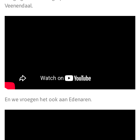
Veenendaal.
En we vroegen het ook aan Edenaren.