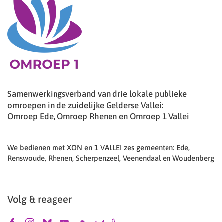
Samenwerkingsverband van drie lokale publieke
omroepen in de zuidelijke Gelderse Vallei:
Omroep Ede, Omroep Rhenen en Omroep 1 Vallei
We bedienen met XON en 1 VALLEI zes gemeenten: Ede,
Renswoude, Rhenen, Scherpenzeel, Veenendaal en Woudenberg
Volg & reageer