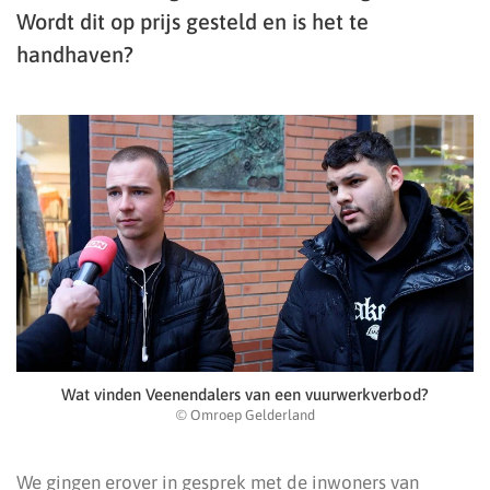
Wordt dit op prijs gesteld en is het te
handhaven?
Wat vinden Veenendalers van een vuurwerkverbod?
© Omroep Gelderland
We gingen erover in gesprek met de inwoners van