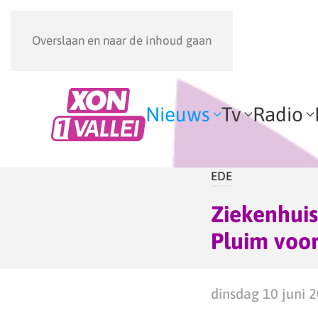
Overslaan en naar de inhoud gaan
Nieuws
Tv
Radio
EDE
Ziekenhuis
Pluim voor 
dinsdag 10 juni 2