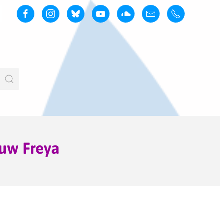
euw Freya