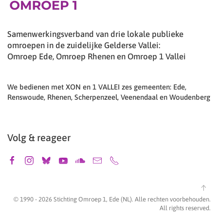
Samenwerkingsverband van drie lokale publieke
omroepen in de zuidelijke Gelderse Vallei:
Omroep Ede, Omroep Rhenen en Omroep 1 Vallei
We bedienen met XON en 1 VALLEI zes gemeenten: Ede,
Renswoude, Rhenen, Scherpenzeel, Veenendaal en Woudenberg
Volg & reageer
© 1990 -
2026
Stichting Omroep 1, Ede (NL). Alle rechten voorbehouden.
All rights reserved.