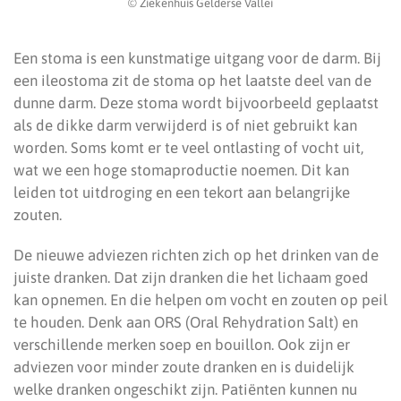
© Ziekenhuis Gelderse Vallei
Een stoma is een kunstmatige uitgang voor de darm. Bij
een ileostoma zit de stoma op het laatste deel van de
dunne darm. Deze stoma wordt bijvoorbeeld geplaatst
als de dikke darm verwijderd is of niet gebruikt kan
worden. Soms komt er te veel ontlasting of vocht uit,
wat we een hoge stomaproductie noemen. Dit kan
leiden tot uitdroging en een tekort aan belangrijke
zouten.
De nieuwe adviezen richten zich op het drinken van de
juiste dranken. Dat zijn dranken die het lichaam goed
kan opnemen. En die helpen om vocht en zouten op peil
te houden. Denk aan ORS (Oral Rehydration Salt) en
verschillende merken soep en bouillon. Ook zijn er
adviezen voor minder zoute dranken en is duidelijk
welke dranken ongeschikt zijn. Patiënten kunnen nu