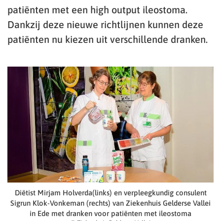
patiënten met een high output ileostoma.
Dankzij deze nieuwe richtlijnen kunnen deze
patiënten nu kiezen uit verschillende dranken.
Diëtist Mirjam Holverda(links) en verpleegkundig consulent
Sigrun Klok-Vonkeman (rechts) van Ziekenhuis Gelderse Vallei
in Ede met dranken voor patiënten met ileostoma