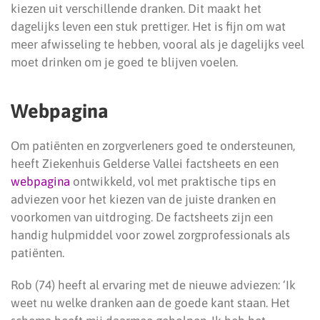
kiezen uit verschillende dranken. Dit maakt het
dagelijks leven een stuk prettiger. Het is fijn om wat
meer afwisseling te hebben, vooral als je dagelijks veel
moet drinken om je goed te blijven voelen.
Webpagina
Om patiënten en zorgverleners goed te ondersteunen,
heeft Ziekenhuis Gelderse Vallei factsheets en een
webpagina
ontwikkeld, vol met praktische tips en
adviezen voor het kiezen van de juiste dranken en
voorkomen van uitdroging. De factsheets zijn een
handig hulpmiddel voor zowel zorgprofessionals als
patiënten.
Rob (74) heeft al ervaring met de nieuwe adviezen: ‘Ik
weet nu welke dranken aan de goede kant staan. Het