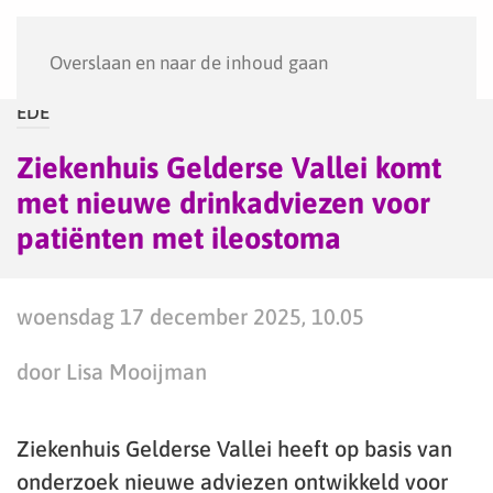
Menu
Overslaan en naar de inhoud gaan
EDE
Ziekenhuis Gelderse Vallei komt
met nieuwe drinkadviezen voor
patiënten met ileostoma
woensdag 17 december 2025, 10.05
door Lisa Mooijman
Ziekenhuis Gelderse Vallei heeft op basis van
onderzoek nieuwe adviezen ontwikkeld voor