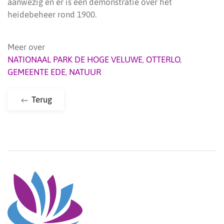
aanwezig en er is een demonstratie over het
heidebeheer rond 1900.
Meer over
NATIONAAL PARK DE HOGE VELUWE
,
OTTERLO
,
GEMEENTE EDE
,
NATUUR
Terug