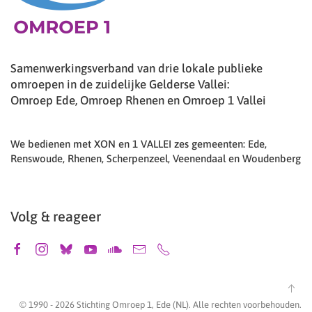
Samenwerkingsverband van drie lokale publieke
omroepen in de zuidelijke Gelderse Vallei:
Omroep Ede, Omroep Rhenen en Omroep 1 Vallei
We bedienen met XON en 1 VALLEI zes gemeenten: Ede,
Renswoude, Rhenen, Scherpenzeel, Veenendaal en Woudenberg
Volg & reageer
© 1990 -
2026
Stichting Omroep 1, Ede (NL). Alle rechten voorbehouden.