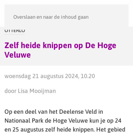
Menu
Overslaan en naar de inhoud gaan
OTTERLO
Zelf heide knippen op De Hoge
Veluwe
woensdag 21 augustus 2024, 10.20
door Lisa Mooijman
Op een deel van het Deelense Veld in
Nationaal Park de Hoge Veluwe kun je op 24
en 25 augustus zelf heide knippen. Het gebied