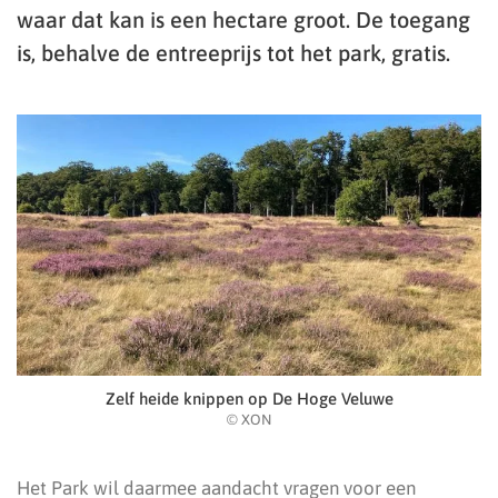
waar dat kan is een hectare groot. De toegang
is, behalve de entreeprijs tot het park, gratis.
Zelf heide knippen op De Hoge Veluwe
© XON
Het Park wil daarmee aandacht vragen voor een