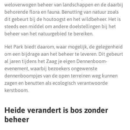
weloverwogen beheer van landschappen en de daarbij
behorende flora en fauna. Benutting van natuur zoals
dit gebeurt bij de houtoogst en het wildbeheer. Het is
steeds een middel om andere doelstellingen bij het
beheer van het natuurgebied te bereiken.
Het Park biedt daarom, waar mogelijk, de gelegenheid
om een bijdrage aan het beheer te leveren. Dit gebeurt
al jaren tijdens het Zaag je eigen Dennenboom-
evenement, waarbij bezoekers ongewenste
dennenboompjes van de open terreinen weg kunnen
zagen en benutten als ecologisch verantwoorde
kerstboom.
Heide verandert is bos zonder
beheer