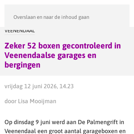
Menu
Overslaan en naar de inhoud gaan
VEENENDAAL
Zeker 52 boxen gecontroleerd in
Veenendaalse garages en
bergingen
vrijdag 12 juni 2026, 14.23
door Lisa Mooijman
Op dinsdag 9 juni werd aan De Palmengrift in
Veenendaal een groot aantal garageboxen en