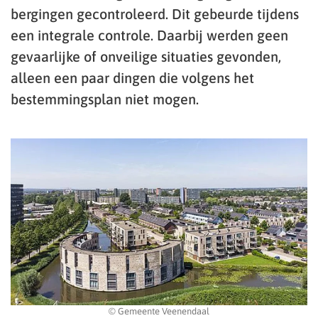
bergingen gecontroleerd. Dit gebeurde tijdens
een integrale controle. Daarbij werden geen
gevaarlijke of onveilige situaties gevonden,
alleen een paar dingen die volgens het
bestemmingsplan niet mogen.
© Gemeente Veenendaal