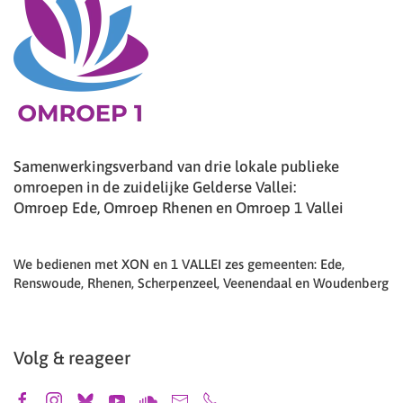
Samenwerkingsverband van drie lokale publieke
omroepen in de zuidelijke Gelderse Vallei:
Omroep Ede, Omroep Rhenen en Omroep 1 Vallei
We bedienen met XON en 1 VALLEI zes gemeenten: Ede,
Renswoude, Rhenen, Scherpenzeel, Veenendaal en Woudenberg
Volg & reageer