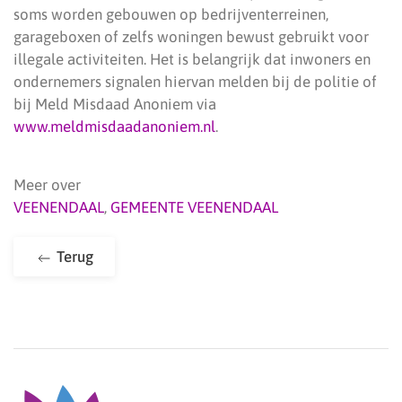
soms worden gebouwen op bedrijventerreinen,
garageboxen of zelfs woningen bewust gebruikt voor
illegale activiteiten. Het is belangrijk dat inwoners en
ondernemers signalen hiervan melden bij de politie of
bij Meld Misdaad Anoniem via
www.meldmisdaadanoniem.nl
.
Meer over
VEENENDAAL
,
GEMEENTE VEENENDAAL
Terug