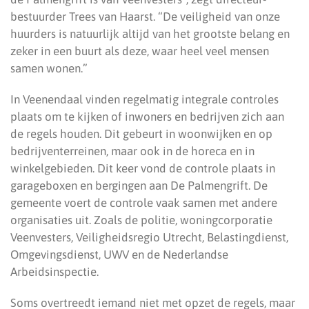
bestuurder Trees van Haarst. “De veiligheid van onze
huurders is natuurlijk altijd van het grootste belang en
zeker in een buurt als deze, waar heel veel mensen
samen wonen.”
In Veenendaal vinden regelmatig integrale controles
plaats om te kijken of inwoners en bedrijven zich aan
de regels houden. Dit gebeurt in woonwijken en op
bedrijventerreinen, maar ook in de horeca en in
winkelgebieden. Dit keer vond de controle plaats in
garageboxen en bergingen aan De Palmengrift. De
gemeente voert de controle vaak samen met andere
organisaties uit. Zoals de politie, woningcorporatie
Veenvesters, Veiligheidsregio Utrecht, Belastingdienst,
Omgevingsdienst, UWV en de Nederlandse
Arbeidsinspectie.
Soms overtreedt iemand niet met opzet de regels, maar