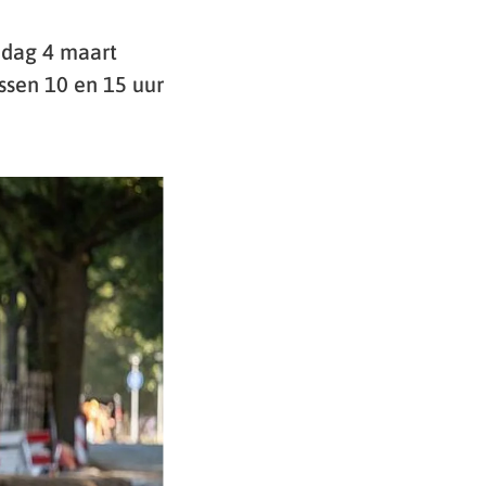
ndag 4 maart
ssen 10 en 15 uur