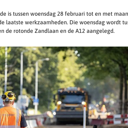
de is tussen woensdag 28 februari tot en met maa
 de laatste werkzaamheden. Die woensdag wordt tu
sen de rotonde Zandlaan en de A12 aangelegd.