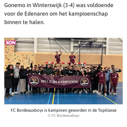
Gonemo in Winterswijk (3-4) was voldoende
voor de Edenaren om het kampioenschap
binnen te halen.
FC Bordeauxboys is kampioen geworden in de Topklasse
© FC Bordeauxboys