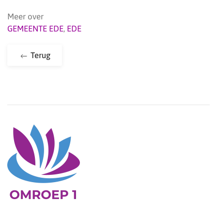
Meer over
GEMEENTE EDE
,
EDE
Terug