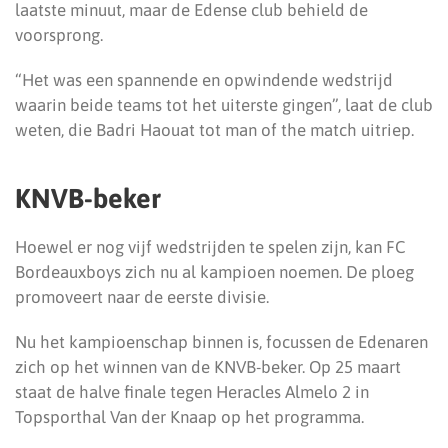
laatste minuut, maar de Edense club behield de
voorsprong.
“Het was een spannende en opwindende wedstrijd
waarin beide teams tot het uiterste gingen”, laat de club
weten, die Badri Haouat tot man of the match uitriep.
KNVB-beker
Hoewel er nog vijf wedstrijden te spelen zijn, kan FC
Bordeauxboys zich nu al kampioen noemen. De ploeg
promoveert naar de eerste divisie.
Nu het kampioenschap binnen is, focussen de Edenaren
zich op het winnen van de KNVB-beker. Op 25 maart
staat de halve finale tegen Heracles Almelo 2 in
Topsporthal Van der Knaap op het programma.