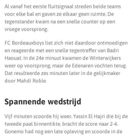
Al vanaf het eerste fluitsignaal streden beide teams
voor elke bal en gaven ze elkaar geen ruimte. De
tegenstander kwam na een snelle counter op een
vroege voorsprong.
FC Bordeauxboys liet zich niet daardoor ontmoedigen
en reageerde met een snelle tegentreffer van Badri
Haouat. In de 24e minuut kwamen de Winterwijkers
weer op voorsprong, maar de Edenaren vochten terug.
Dat resulteerde zes minuten later in de gelijkmaker
door Mahdi Roble.
Spannende wedstrijd
Vijf minuten scoorde hij weer. Yassin El Hajri die bij de
tweede paal binnentikte, bracht de score naar 2-4.
Gonemo had nog een late opleving en scoorde in de