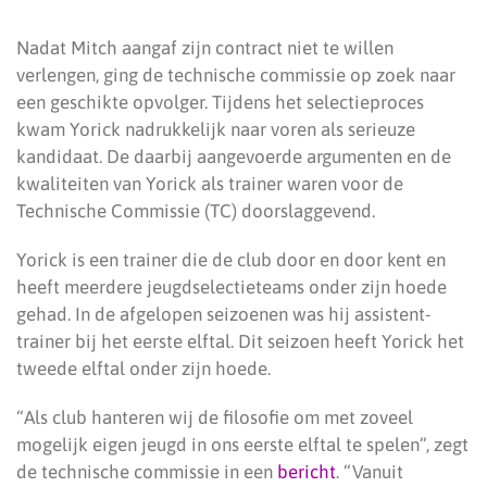
Nadat Mitch aangaf zijn contract niet te willen
verlengen, ging de technische commissie op zoek naar
een geschikte opvolger. Tijdens het selectieproces
kwam Yorick nadrukkelijk naar voren als serieuze
kandidaat. De daarbij aangevoerde argumenten en de
kwaliteiten van Yorick als trainer waren voor de
Technische Commissie (TC) doorslaggevend.
Yorick is een trainer die de club door en door kent en
heeft meerdere jeugdselectieteams onder zijn hoede
gehad. In de afgelopen seizoenen was hij assistent-
trainer bij het eerste elftal. Dit seizoen heeft Yorick het
tweede elftal onder zijn hoede.
“Als club hanteren wij de filosofie om met zoveel
mogelijk eigen jeugd in ons eerste elftal te spelen”, zegt
de technische commissie in een
bericht
. “Vanuit