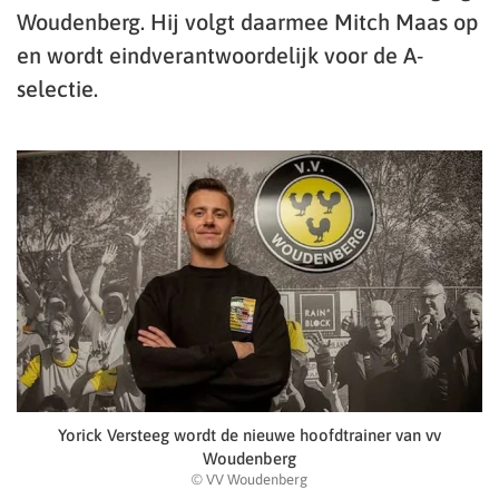
Woudenberg. Hij volgt daarmee Mitch Maas op
en wordt eindverantwoordelijk voor de A-
selectie.
Yorick Versteeg wordt de nieuwe hoofdtrainer van vv
Woudenberg
© VV Woudenberg