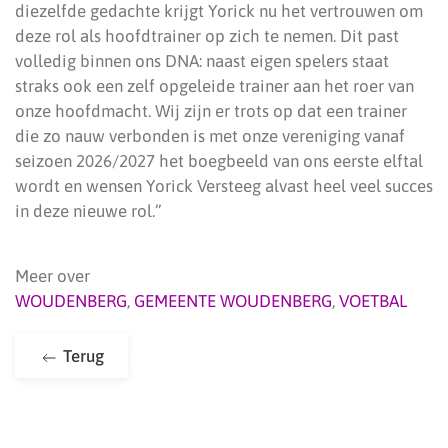
diezelfde gedachte krijgt Yorick nu het vertrouwen om
deze rol als hoofdtrainer op zich te nemen. Dit past
volledig binnen ons DNA: naast eigen spelers staat
straks ook een zelf opgeleide trainer aan het roer van
onze hoofdmacht. Wij zijn er trots op dat een trainer
die zo nauw verbonden is met onze vereniging vanaf
seizoen 2026/2027 het boegbeeld van ons eerste elftal
wordt en wensen Yorick Versteeg alvast heel veel succes
in deze nieuwe rol.”
Meer over
WOUDENBERG
,
GEMEENTE WOUDENBERG
,
VOETBAL
Terug