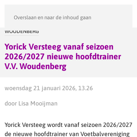
Menu
Overslaan en naar de inhoud gaan
WOUDENBERG
Yorick Versteeg vanaf seizoen
2026/2027 nieuwe hoofdtrainer
V.V. Woudenberg
woensdag 21 januari 2026, 13.26
door Lisa Mooijman
Yorick Versteeg wordt vanaf seizoen 2026/2027
de nieuwe hoofdtrainer van Voetbalvereniging