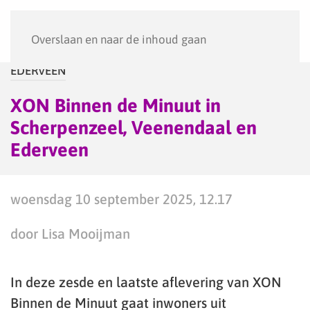
Menu
Overslaan en naar de inhoud gaan
EDERVEEN
XON Binnen de Minuut in
Scherpenzeel, Veenendaal en
Ederveen
woensdag 10 september 2025, 12.17
door Lisa Mooijman
In deze zesde en laatste aflevering van XON
Binnen de Minuut gaat inwoners uit