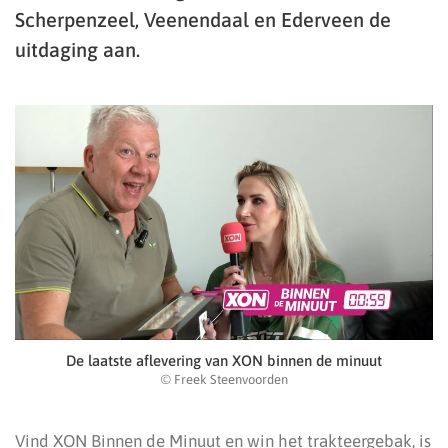
Scherpenzeel, Veenendaal en Ederveen de
uitdaging aan.
De laatste aflevering van XON binnen de minuut
© Freek Steenvoorden
Vind XON Binnen de Minuut en win het trakteergebak, is