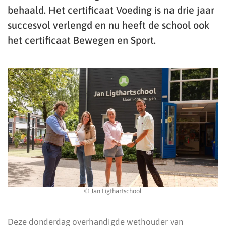
behaald. Het certificaat Voeding is na drie jaar
succesvol verlengd en nu heeft de school ook
het certificaat Bewegen en Sport.
© Jan Ligthartschool
Deze donderdag overhandigde wethouder van