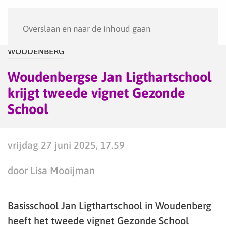
Menu
Overslaan en naar de inhoud gaan
WOUDENBERG
Woudenbergse Jan Ligthartschool
krijgt tweede vignet Gezonde
School
vrijdag 27 juni 2025, 17.59
door Lisa Mooijman
Basisschool Jan Ligthartschool in Woudenberg
heeft het tweede vignet Gezonde School