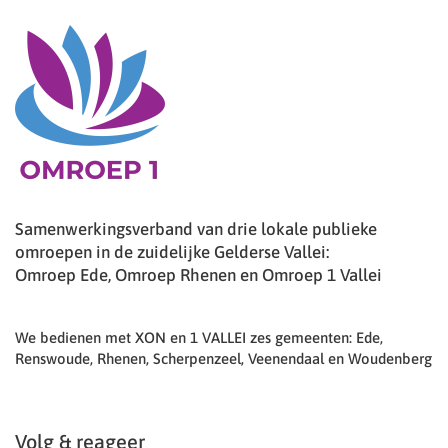
Samenwerkingsverband van drie lokale publieke
omroepen in de zuidelijke Gelderse Vallei:
Omroep Ede, Omroep Rhenen en Omroep 1 Vallei
We bedienen met XON en 1 VALLEI zes gemeenten: Ede,
Renswoude, Rhenen, Scherpenzeel, Veenendaal en Woudenberg
Volg & reageer