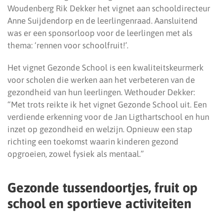
Woudenberg Rik Dekker het vignet aan schooldirecteur
Anne Suijdendorp en de leerlingenraad. Aansluitend
was er een sponsorloop voor de leerlingen met als
thema: ‘rennen voor schoolfruit!’.
Het vignet Gezonde School is een kwaliteitskeurmerk
voor scholen die werken aan het verbeteren van de
gezondheid van hun leerlingen. Wethouder Dekker:
“Met trots reikte ik het vignet Gezonde School uit. Een
verdiende erkenning voor de Jan Ligthartschool en hun
inzet op gezondheid en welzijn. Opnieuw een stap
richting een toekomst waarin kinderen gezond
opgroeien, zowel fysiek als mentaal.”
Gezonde tussendoortjes, fruit op
school en sportieve activiteiten