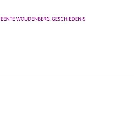
EENTE WOUDENBERG
,
GESCHIEDENIS