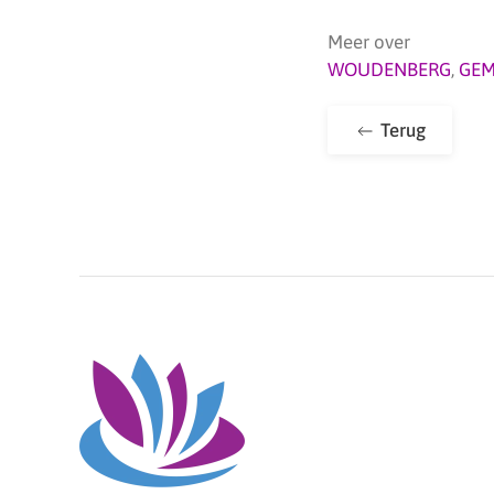
Meer over
WOUDENBERG
,
GEM
Terug