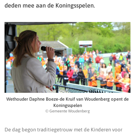
deden mee aan de Koningsspelen.
Wethouder Daphne Boeze-de Kruif van Woudenberg opent de
Koningsspelen
© Gemeente Woudenberg
De dag begon traditiegetrouw met de Kinderen voor