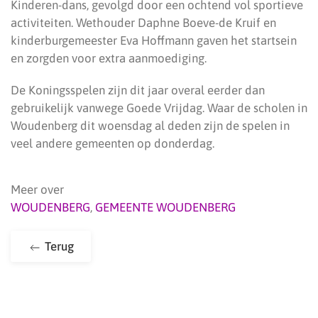
Kinderen-dans, gevolgd door een ochtend vol sportieve
activiteiten. Wethouder Daphne Boeve-de Kruif en
kinderburgemeester Eva Hoffmann gaven het startsein
en zorgden voor extra aanmoediging.
De Koningsspelen zijn dit jaar overal eerder dan
gebruikelijk vanwege Goede Vrijdag. Waar de scholen in
Woudenberg dit woensdag al deden zijn de spelen in
veel andere gemeenten op donderdag.
Meer over
WOUDENBERG
,
GEMEENTE WOUDENBERG
Terug