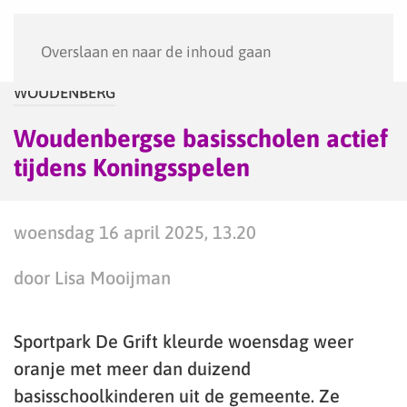
Menu
Overslaan en naar de inhoud gaan
WOUDENBERG
Woudenbergse basisscholen actief
tijdens Koningsspelen
woensdag 16 april 2025, 13.20
door Lisa Mooijman
Sportpark De Grift kleurde woensdag weer
oranje met meer dan duizend
basisschoolkinderen uit de gemeente. Ze