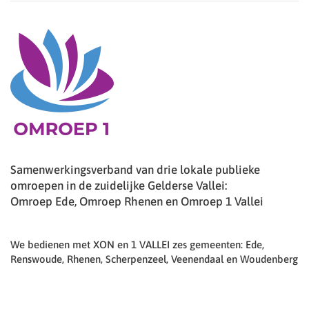
Samenwerkingsverband van drie lokale publieke
omroepen in de zuidelijke Gelderse Vallei:
Omroep Ede, Omroep Rhenen en Omroep 1 Vallei
We bedienen met XON en 1 VALLEI zes gemeenten: Ede,
Renswoude, Rhenen, Scherpenzeel, Veenendaal en Woudenberg