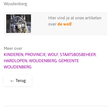
Woudenberg.
Hier vind je al onze artikelen
over
de wolf
.
Meer over
KINDEREN
,
PROVINCIE
,
WOLF
,
STAATSBOSBEHEER
,
HARDLOPEN
,
WOUDENBERG
,
GEMEENTE
WOUDENBERG
Terug