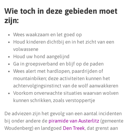
Wie toch in deze gebieden moet
zijn:
Wees waakzaam en let goed op
Houd kinderen dichtbij en in het zicht van een
volwassene
Houd uw hond aangelijnd
Ga in groepsverband en blijf op de paden
Wees alert met hardlopen, paardrijden of
mountainbiken; deze activiteiten kunnen het
achtervolgingsinstinct van de wolf aanwakkeren
Voorkom onverwachte situaties waarvan wolven
kunnen schrikken, zoals verstoppertje
De adviezen zijn het gevolg van een aantal incidenten
bij onder andere de
piramide van Austerlitz
(gemeente
Woudenberg) en landgoed
Den Treek
, dat grenst aan