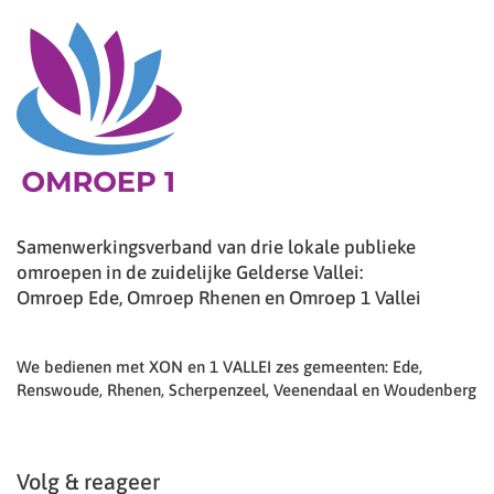
Samenwerkingsverband van drie lokale publieke
omroepen in de zuidelijke Gelderse Vallei:
Omroep Ede, Omroep Rhenen en Omroep 1 Vallei
We bedienen met XON en 1 VALLEI zes gemeenten: Ede,
Renswoude, Rhenen, Scherpenzeel, Veenendaal en Woudenberg
Volg & reageer