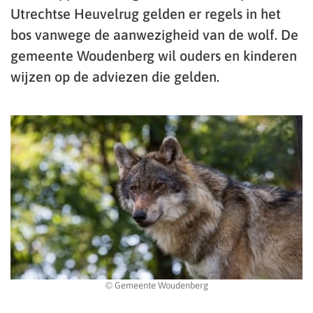
Utrechtse Heuvelrug gelden er regels in het
bos vanwege de aanwezigheid van de wolf. De
gemeente Woudenberg wil ouders en kinderen
wijzen op de adviezen die gelden.
© Gemeente Woudenberg