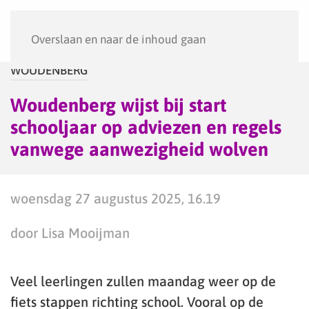
Menu
Overslaan en naar de inhoud gaan
WOUDENBERG
Woudenberg wijst bij start
schooljaar op adviezen en regels
vanwege aanwezigheid wolven
woensdag 27 augustus 2025, 16.19
door Lisa Mooijman
Veel leerlingen zullen maandag weer op de
fiets stappen richting school. Vooral op de