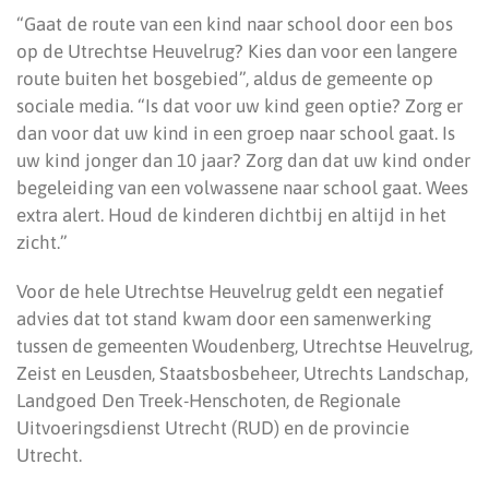
“Gaat de route van een kind naar school door een bos
op de Utrechtse Heuvelrug? Kies dan voor een langere
route buiten het bosgebied”, aldus de gemeente op
sociale media. “Is dat voor uw kind geen optie? Zorg er
dan voor dat uw kind in een groep naar school gaat. Is
uw kind jonger dan 10 jaar? Zorg dan dat uw kind onder
begeleiding van een volwassene naar school gaat. Wees
extra alert. Houd de kinderen dichtbij en altijd in het
zicht.”
Voor de hele Utrechtse Heuvelrug geldt een negatief
advies dat tot stand kwam door een samenwerking
tussen de gemeenten Woudenberg, Utrechtse Heuvelrug,
Zeist en Leusden, Staatsbosbeheer, Utrechts Landschap,
Landgoed Den Treek-Henschoten, de Regionale
Uitvoeringsdienst Utrecht (RUD) en de provincie
Utrecht.