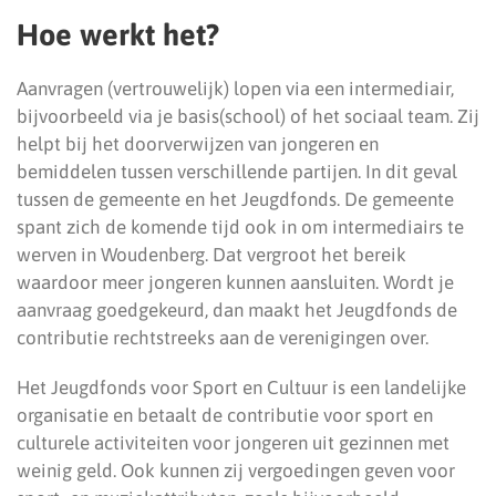
Hoe werkt het?
Aanvragen (vertrouwelijk) lopen via een intermediair,
bijvoorbeeld via je basis(school) of het sociaal team. Zij
helpt bij het doorverwijzen van jongeren en
bemiddelen tussen verschillende partijen. In dit geval
tussen de gemeente en het Jeugdfonds. De gemeente
spant zich de komende tijd ook in om intermediairs te
werven in Woudenberg. Dat vergroot het bereik
waardoor meer jongeren kunnen aansluiten. Wordt je
aanvraag goedgekeurd, dan maakt het Jeugdfonds de
contributie rechtstreeks aan de verenigingen over.
Het Jeugdfonds voor Sport en Cultuur is een landelijke
organisatie en betaalt de contributie voor sport en
culturele activiteiten voor jongeren uit gezinnen met
weinig geld. Ook kunnen zij vergoedingen geven voor