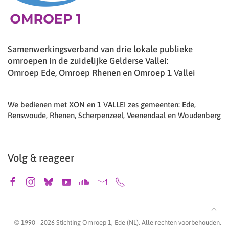
Samenwerkingsverband van drie lokale publieke
omroepen in de zuidelijke Gelderse Vallei:
Omroep Ede, Omroep Rhenen en Omroep 1 Vallei
We bedienen met XON en 1 VALLEI zes gemeenten: Ede,
Renswoude, Rhenen, Scherpenzeel, Veenendaal en Woudenberg
Volg & reageer
© 1990 -
2026
Stichting Omroep 1, Ede (NL). Alle rechten voorbehouden.