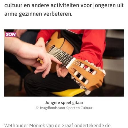
cultuur en andere activiteiten voor jongeren uit
arme gezinnen verbeteren.
Jongere speel gitaar
© Jeugdfonds voor Sport en Cultuur
Wethouder Moniek van de Graaf ondertekende de