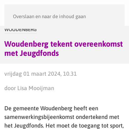
Menu
Overslaan en naar de inhoud gaan
WOUDENBERG
Woudenberg tekent overeenkomst
met Jeugdfonds
vrijdag 01 maart 2024, 10.31
door Lisa Mooijman
De gemeente Woudenberg heeft een
samenwerkingsbijeenkomst ondertekend met
het Jeugdfonds. Het moet de toegang tot sport,