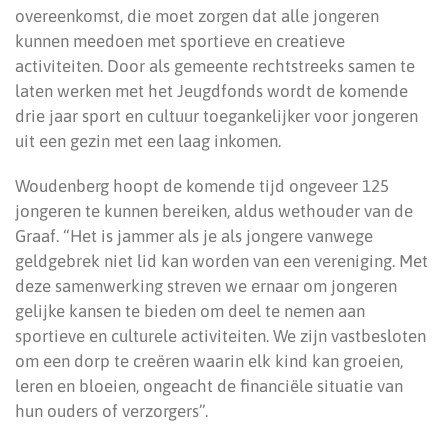
overeenkomst, die moet zorgen dat alle jongeren
kunnen meedoen met sportieve en creatieve
activiteiten. Door als gemeente rechtstreeks samen te
laten werken met het Jeugdfonds wordt de komende
drie jaar sport en cultuur toegankelijker voor jongeren
uit een gezin met een laag inkomen.
Woudenberg hoopt de komende tijd ongeveer 125
jongeren te kunnen bereiken, aldus wethouder van de
Graaf. “Het is jammer als je als jongere vanwege
geldgebrek niet lid kan worden van een vereniging. Met
deze samenwerking streven we ernaar om jongeren
gelijke kansen te bieden om deel te nemen aan
sportieve en culturele activiteiten. We zijn vastbesloten
om een dorp te creëren waarin elk kind kan groeien,
leren en bloeien, ongeacht de financiële situatie van
hun ouders of verzorgers”.