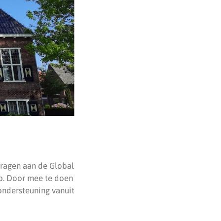
ragen aan de Global
ap. Door mee te doen
ondersteuning vanuit