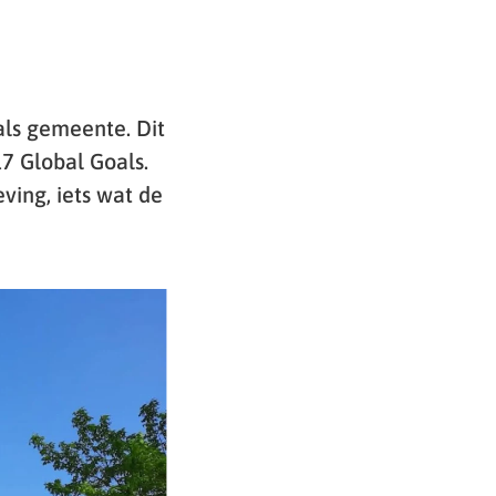
ls gemeente. Dit
7 Global Goals.
ving, iets wat de