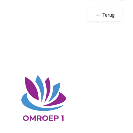
Terug