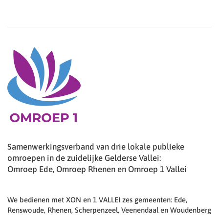
Samenwerkingsverband van drie lokale publieke
omroepen in de zuidelijke Gelderse Vallei:
Omroep Ede, Omroep Rhenen en Omroep 1 Vallei
We bedienen met XON en 1 VALLEI zes gemeenten: Ede,
Renswoude, Rhenen, Scherpenzeel, Veenendaal en Woudenberg