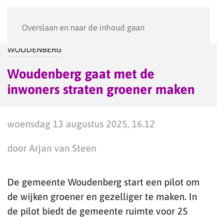
Menu
Overslaan en naar de inhoud gaan
WOUDENBERG
Woudenberg gaat met de
inwoners straten groener maken
woensdag 13 augustus 2025, 16.12
door Arjan van Steen
De gemeente Woudenberg start een pilot om
de wijken groener en gezelliger te maken. In
de pilot biedt de gemeente ruimte voor 25