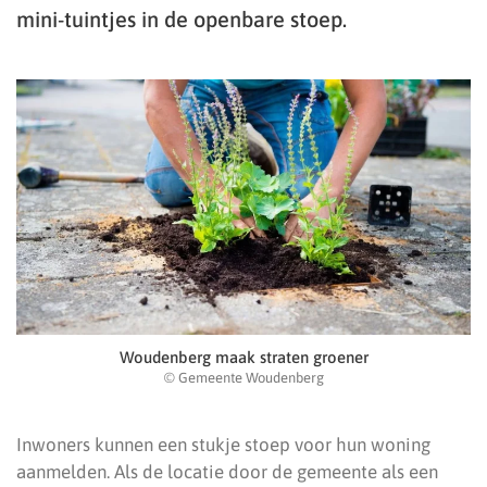
mini-tuintjes in de openbare stoep.
Woudenberg maak straten groener
© Gemeente Woudenberg
Inwoners kunnen een stukje stoep voor hun woning
aanmelden. Als de locatie door de gemeente als een