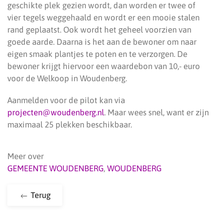
geschikte plek gezien wordt, dan worden er twee of
vier tegels weggehaald en wordt er een mooie stalen
rand geplaatst. Ook wordt het geheel voorzien van
goede aarde. Daarna is het aan de bewoner om naar
eigen smaak plantjes te poten en te verzorgen. De
bewoner krijgt hiervoor een waardebon van 10,- euro
voor de Welkoop in Woudenberg.
Aanmelden voor de pilot kan via
projecten@woudenberg.nl
. Maar wees snel, want er zijn
maximaal 25 plekken beschikbaar.
Meer over
GEMEENTE WOUDENBERG
,
WOUDENBERG
Terug