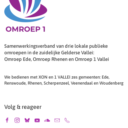
Samenwerkingsverband van drie lokale publieke
omroepen in de zuidelijke Gelderse Vallei:
Omroep Ede, Omroep Rhenen en Omroep 1 Vallei
We bedienen met XON en 1 VALLEI zes gemeenten: Ede,
Renswoude, Rhenen, Scherpenzeel, Veenendaal en Woudenberg
Volg & reageer