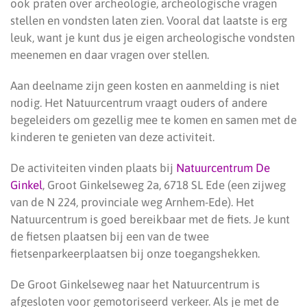
ook praten over archeologie, archeologische vragen
stellen en vondsten laten zien. Vooral dat laatste is erg
leuk, want je kunt dus je eigen archeologische vondsten
meenemen en daar vragen over stellen.
Aan deelname zijn geen kosten en aanmelding is niet
nodig. Het Natuurcentrum vraagt ouders of andere
begeleiders om gezellig mee te komen en samen met de
kinderen te genieten van deze activiteit.
De activiteiten vinden plaats bij
Natuurcentrum De
Ginkel
, Groot Ginkelseweg 2a, 6718 SL Ede (een zijweg
van de N 224, provinciale weg Arnhem-Ede). Het
Natuurcentrum is goed bereikbaar met de fiets. Je kunt
de fietsen plaatsen bij een van de twee
fietsenparkeerplaatsen bij onze toegangshekken.
De Groot Ginkelseweg naar het Natuurcentrum is
afgesloten voor gemotoriseerd verkeer. Als je met de