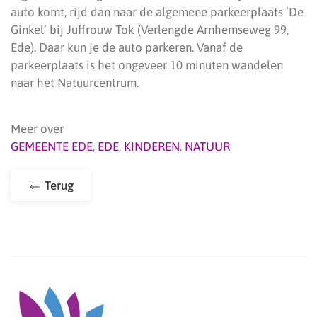
auto komt, rijd dan naar de algemene parkeerplaats ‘De
Ginkel’ bij Juffrouw Tok (Verlengde Arnhemseweg 99,
Ede). Daar kun je de auto parkeren. Vanaf de
parkeerplaats is het ongeveer 10 minuten wandelen
naar het Natuurcentrum.
Meer over
GEMEENTE EDE
,
EDE
,
KINDEREN
,
NATUUR
Terug