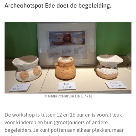
Archeohotspot Ede doet de begeleiding.
© Natuurcentrum De Ginkel
De workshop is tussen 12 en 16 uur en is vooral leuk
voor kinderen en hun (groot)ouders of andere
begeleiders. Je kunt potten aan elkaar plakken, maar