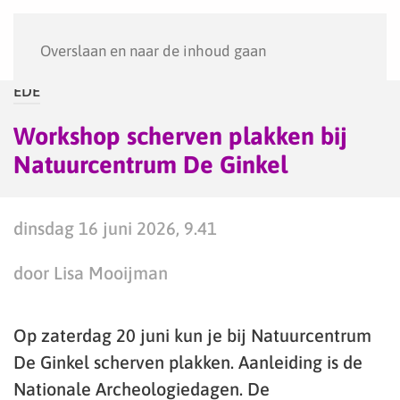
Menu
Overslaan en naar de inhoud gaan
EDE
Workshop scherven plakken bij
Natuurcentrum De Ginkel
dinsdag 16 juni 2026, 9.41
door Lisa Mooijman
Op zaterdag 20 juni kun je bij Natuurcentrum
De Ginkel scherven plakken. Aanleiding is de
Nationale Archeologiedagen. De