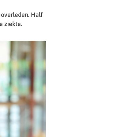
 overleden. Half
 ziekte.