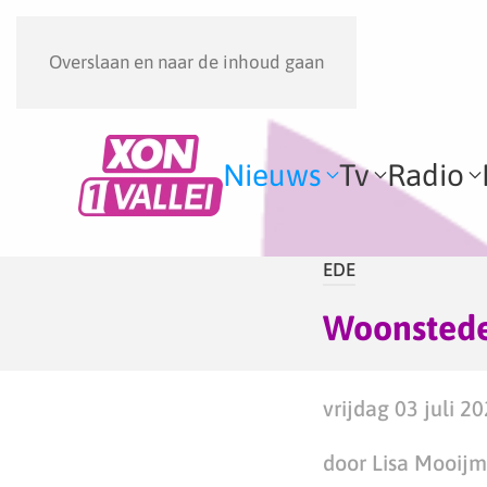
Overslaan en naar de inhoud gaan
Nieuws
Tv
Radio
EDE
Woonstede
vrijdag 03 juli 2
door Lisa Mooij