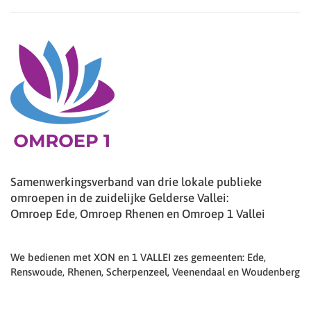
Samenwerkingsverband van drie lokale publieke
omroepen in de zuidelijke Gelderse Vallei:
Omroep Ede, Omroep Rhenen en Omroep 1 Vallei
We bedienen met XON en 1 VALLEI zes gemeenten: Ede,
Renswoude, Rhenen, Scherpenzeel, Veenendaal en Woudenberg