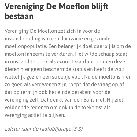
Vereniging De Moeflon blijft
bestaan
Vereniging De Moeflon zet zich in voor de
instandhouding van een duurzame en gezonde
moeflonpopulatie. Een belangrijk doel daarbij is om de
moeflon inheems te verklaren. Het wilde schaap staat
in ons land te boek als exoot. Daardoor hebben deze
dieren hier geen beschermde status en heeft de wolf
wettelijk gezien een streepje voor. Nu de moeflons hier
zo goed als verdwenen zijn, roept dat de vraag op of
dat op termijn ook het einde betekent voor de
vereniging zelf. Dat denkt Van den Buijs niet. Hij ziet
voldoende redenen om ook in de toekomst als
verenging actief te blijven.
Luister naar de radiobijdrage (3-3)