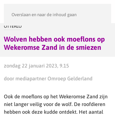
Menu
Overslaan en naar de inhoud gaan
OTTERLO
Wolven hebben ook moeflons op
Wekeromse Zand in de smiezen
zondag 22 januari 2023, 9.15
door mediapartner Omroep Gelderland
Ook de moeflons op het Wekeromse Zand zijn
niet langer veilig voor de wolf. De roofdieren
hebben ook deze kudde ontdekt. Het aantal