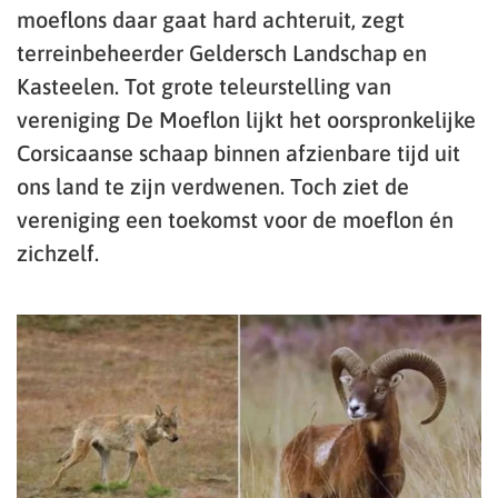
moeflons daar gaat hard achteruit, zegt
terreinbeheerder Geldersch Landschap en
Kasteelen. Tot grote teleurstelling van
vereniging De Moeflon lijkt het oorspronkelijke
Corsicaanse schaap binnen afzienbare tijd uit
ons land te zijn verdwenen. Toch ziet de
vereniging een toekomst voor de moeflon én
zichzelf.