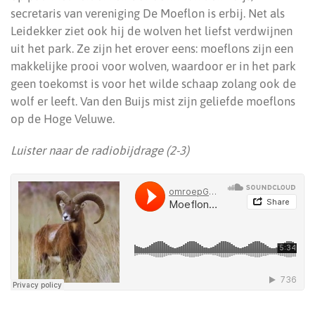
secretaris van vereniging De Moeflon is erbij. Net als
Leidekker ziet ook hij de wolven het liefst verdwijnen
uit het park. Ze zijn het erover eens: moeflons zijn een
makkelijke prooi voor wolven, waardoor er in het park
geen toekomst is voor het wilde schaap zolang ook de
wolf er leeft. Van den Buijs mist zijn geliefde moeflons
op de Hoge Veluwe.
Luister naar de radiobijdrage (2-3)