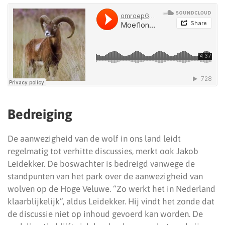
Bedreiging
De aanwezigheid van de wolf in ons land leidt
regelmatig tot verhitte discussies, merkt ook Jakob
Leidekker. De boswachter is bedreigd vanwege de
standpunten van het park over de aanwezigheid van
wolven op de Hoge Veluwe. “Zo werkt het in Nederland
klaarblijkelijk”, aldus Leidekker. Hij vindt het zonde dat
de discussie niet op inhoud gevoerd kan worden. De