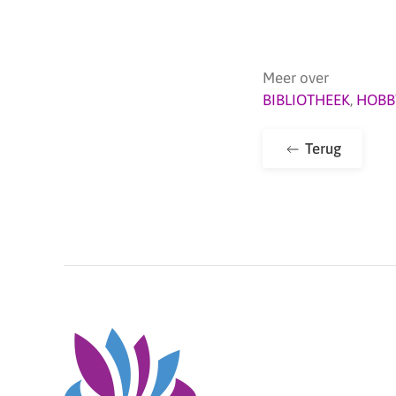
Meer over
BIBLIOTHEEK
,
HOBB
Terug