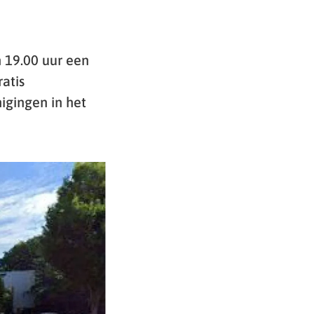
 19.00 uur een
atis
igingen in het