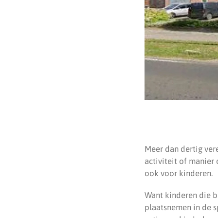
Meer dan dertig ver
activiteit of manier
ook voor kinderen.
Want kinderen die b
plaatsnemen in de s