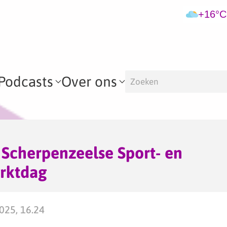
+16°C
Podcasts
Over ons
Scherpenzeelse Sport- en
rktdag
025, 16.24