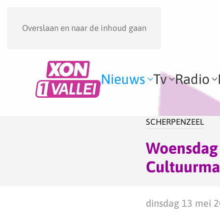
Overslaan en naar de inhoud gaan
Nieuws
Tv
Radio
SCHERPENZEEL
Woensdag 
Cultuurma
dinsdag 13 mei 2