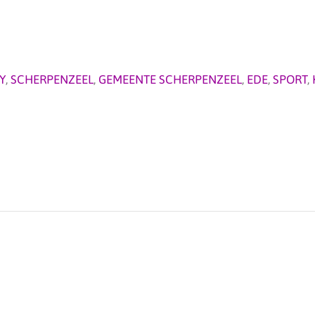
Y
,
SCHERPENZEEL
,
GEMEENTE SCHERPENZEEL
,
EDE
,
SPORT
,