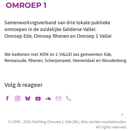
Samenwerkingsverband van drie lokale publieke
omroepen in de zuidelijke Gelderse Vallei:
Omroep Ede, Omroep Rhenen en Omroep 1 Vallei
We bedienen met XON en 1 VALLEI zes gemeenten: Ede,
Renswoude, Rhenen, Scherpenzeel, Veenendaal en Woudenberg
Volg & reageer
© 1990 -
2026
Stichting Omroep 1, Ede (NL). Alle rechten voorbehouden.
All rights reserved.