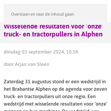
Menu
Overslaan en naar de inhoud gaan
Wisselende resultaten voor ‘onze’
truck- en tractorpullers in Alphen
dinsdag 03 september 2024, 10.58
door Arjan van Steen
Zaterdag 31 augustus stond er een wedstrijd in
het Brabantse Alphen op de agenda voor zeven
truck- en tractorpullers uit onze regio. Een
wedstrijd met wisselende resultaten voor ‘onze’