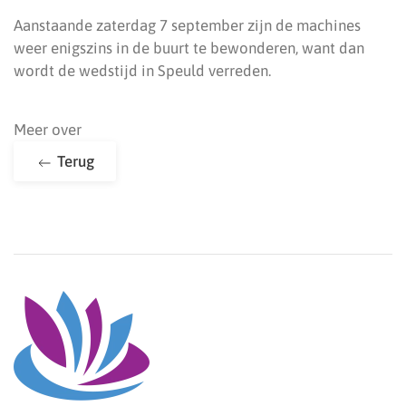
Aanstaande zaterdag 7 september zijn de machines
weer enigszins in de buurt te bewonderen, want dan
wordt de wedstijd in Speuld verreden.
Meer over
Terug