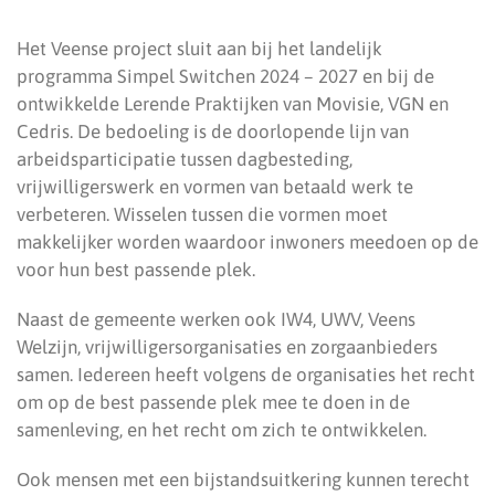
Het Veense project sluit aan bij het landelijk
programma Simpel Switchen 2024 – 2027 en bij de
ontwikkelde Lerende Praktijken van Movisie, VGN en
Cedris. De bedoeling is de doorlopende lijn van
arbeidsparticipatie tussen dagbesteding,
vrijwilligerswerk en vormen van betaald werk te
verbeteren. Wisselen tussen die vormen moet
makkelijker worden waardoor inwoners meedoen op de
voor hun best passende plek.
Naast de gemeente werken ook IW4, UWV, Veens
Welzijn, vrijwilligersorganisaties en zorgaanbieders
samen. Iedereen heeft volgens de organisaties het recht
om op de best passende plek mee te doen in de
samenleving, en het recht om zich te ontwikkelen.
Ook mensen met een bijstandsuitkering kunnen terecht