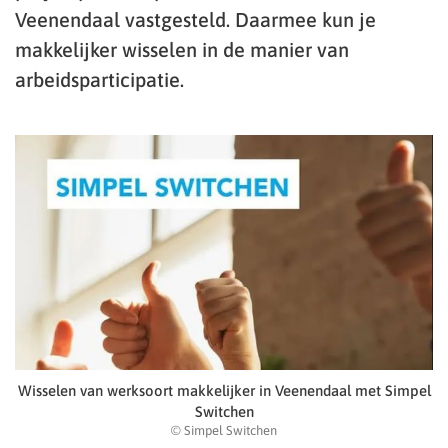
Veenendaal vastgesteld. Daarmee kun je
makkelijker wisselen in de manier van
arbeidsparticipatie.
Wisselen van werksoort makkelijker in Veenendaal met Simpel
Switchen
© Simpel Switchen