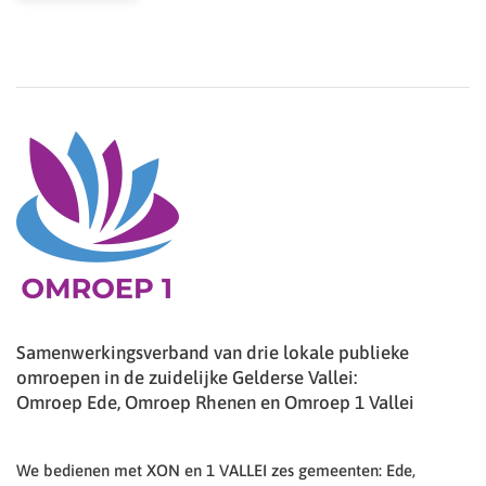
Samenwerkingsverband van drie lokale publieke
omroepen in de zuidelijke Gelderse Vallei:
Omroep Ede, Omroep Rhenen en Omroep 1 Vallei
We bedienen met XON en 1 VALLEI zes gemeenten: Ede,