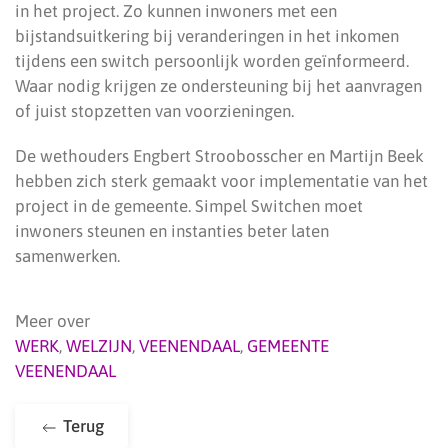
in het project. Zo kunnen inwoners met een
bijstandsuitkering bij veranderingen in het inkomen
tijdens een switch persoonlijk worden geïnformeerd.
Waar nodig krijgen ze ondersteuning bij het aanvragen
of juist stopzetten van voorzieningen.
De wethouders Engbert Stroobosscher en Martijn Beek
hebben zich sterk gemaakt voor implementatie van het
project in de gemeente. Simpel Switchen moet
inwoners steunen en instanties beter laten
samenwerken.
Meer over
WERK
,
WELZIJN
,
VEENENDAAL
,
GEMEENTE
VEENENDAAL
Terug