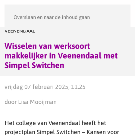
Menu
Overslaan en naar de inhoud gaan
VEENENDAAL
Wisselen van werksoort
makkelijker in Veenendaal met
Simpel Switchen
vrijdag 07 februari 2025, 11.25
door Lisa Mooijman
Het college van Veenendaal heeft het
projectplan Simpel Switchen – Kansen voor