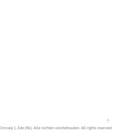
Omroep 1, Ede (NL). Alle rechten voorbehouden. All rights reserved.