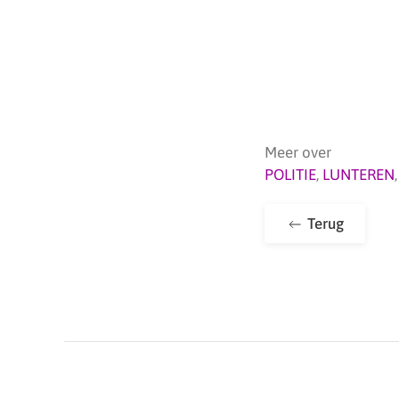
Meer over
POLITIE
,
LUNTEREN
Terug