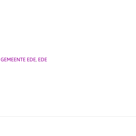
,
GEMEENTE EDE
,
EDE