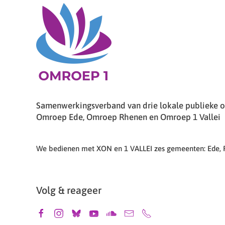
Samenwerkingsverband van drie lokale publieke om
Omroep Ede, Omroep Rhenen en Omroep 1 Vallei
We bedienen met XON en 1 VALLEI zes gemeenten: Ede,
Volg & reageer