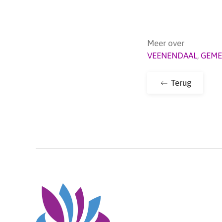
Meer over
VEENENDAAL
,
GEME
Terug