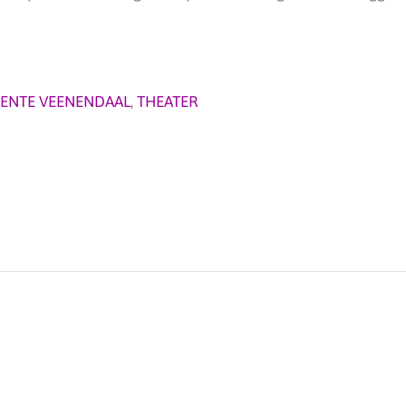
ENTE VEENENDAAL
,
THEATER