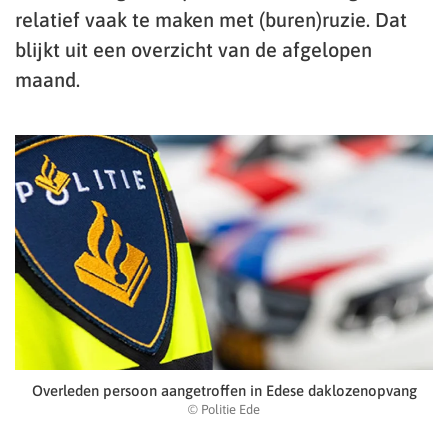
relatief vaak te maken met (buren)ruzie. Dat
blijkt uit een overzicht van de afgelopen
maand.
Overleden persoon aangetroffen in Edese daklozenopvang
© Politie Ede