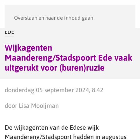
Menu
Overslaan en naar de inhoud gaan
EDE
Wijkagenten
Maandereng/Stadspoort Ede vaak
uitgerukt voor (buren)ruzie
donderdag 05 september 2024, 8.42
door Lisa Mooijman
De wijkagenten van de Edese wijk
Maandereng/Stadspoort hadden in augustus