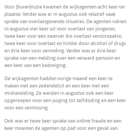
Voor (buren)ruzie kwamen de wijkagenten acht keer ter
plaatse. Verder was er in augustus ook relatief vaak
sprake van overlastgevende situaties. De agenten rukten
in augustus vier keer uit voor overlast van jongeren,
twee keer voor een zwerver die overlast veroorzaakte,
twee keer voor overlast en hinder door alcohol of drugs
en drie keer voor vernieling. Verder was er drie keer
sprake van een melding over een verward persoon en
een keer van een bedreiging.
De wijkagenten hadden vorige maand een keer te
maken met een zedendelict en een keer met een
mishandeling. Ze werden in augustus ook een keer
opgeroepen voor een poging tot zelfdoding en een keer
voor een vermissing.
Ook was er twee keer sprake van online fraude en een
keer moesten de agenten op pad voor een geval van