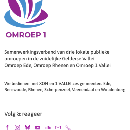
Samenwerkingsverband van drie lokale publieke
omroepen in de zuidelijke Gelderse Vallei:
Omroep Ede, Omroep Rhenen en Omroep 1 Vallei
We bedienen met XON en 1 VALLEI zes gemeenten: Ede,
Renswoude, Rhenen, Scherpenzeel, Veenendaal en Woudenberg
Volg & reageer