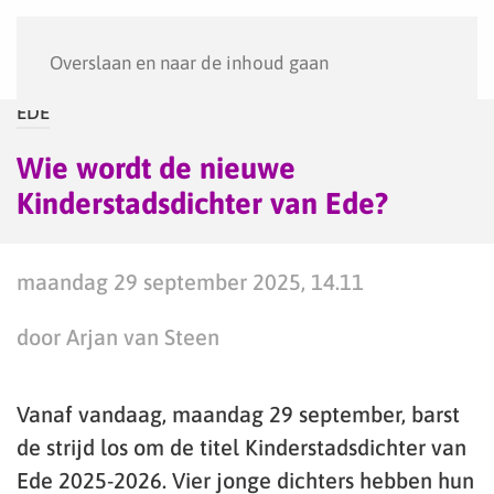
Menu
Overslaan en naar de inhoud gaan
EDE
Wie wordt de nieuwe
Kinderstadsdichter van Ede?
maandag 29 september 2025, 14.11
door Arjan van Steen
Vanaf vandaag, maandag 29 september, barst
de strijd los om de titel Kinderstadsdichter van
Ede 2025-2026. Vier jonge dichters hebben hun