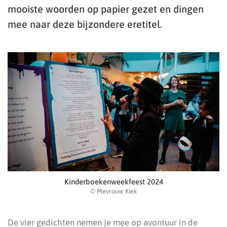
mooiste woorden op papier gezet en dingen
mee naar deze bijzondere eretitel.
Kinderboekenweekfeest 2024
© Mevrouw Kiek
De vier gedichten nemen je mee op avontuur in de