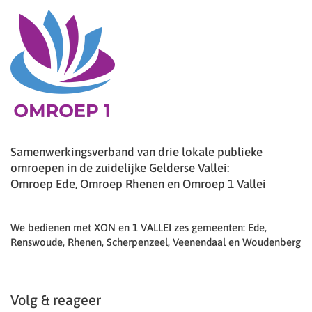
Samenwerkingsverband van drie lokale publieke
omroepen in de zuidelijke Gelderse Vallei:
Omroep Ede, Omroep Rhenen en Omroep 1 Vallei
We bedienen met XON en 1 VALLEI zes gemeenten: Ede,
Renswoude, Rhenen, Scherpenzeel, Veenendaal en Woudenberg
Volg & reageer