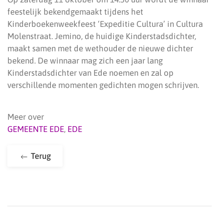
feestelijk bekendgemaakt tijdens het
Kinderboekenweekfeest ‘Expeditie Cultura’ in Cultura
Molenstraat. Jemino, de huidige Kinderstadsdichter,
maakt samen met de wethouder de nieuwe dichter
bekend. De winnaar mag zich een jaar lang
Kinderstadsdichter van Ede noemen en zal op
verschillende momenten gedichten mogen schrijven.
Meer over
GEMEENTE EDE
,
EDE
Terug