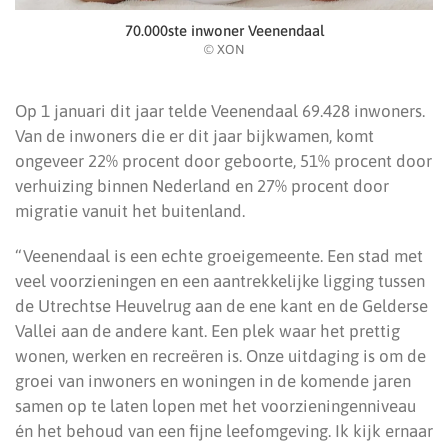
70.000ste inwoner Veenendaal
© XON
Op 1 januari dit jaar telde Veenendaal 69.428 inwoners.
Van de inwoners die er dit jaar bijkwamen, komt
ongeveer 22% procent door geboorte, 51% procent door
verhuizing binnen Nederland en 27% procent door
migratie vanuit het buitenland.
“Veenendaal is een echte groeigemeente. Een stad met
veel voorzieningen en een aantrekkelijke ligging tussen
de Utrechtse Heuvelrug aan de ene kant en de Gelderse
Vallei aan de andere kant. Een plek waar het prettig
wonen, werken en recreëren is. Onze uitdaging is om de
groei van inwoners en woningen in de komende jaren
samen op te laten lopen met het voorzieningenniveau
én het behoud van een fijne leefomgeving. Ik kijk ernaar