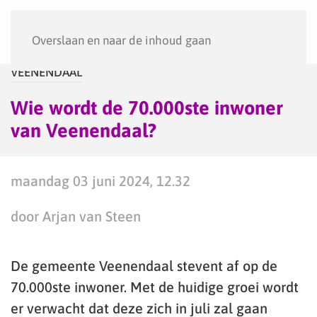
Menu
Overslaan en naar de inhoud gaan
VEENENDAAL
Wie wordt de 70.000ste inwoner
van Veenendaal?
maandag 03 juni 2024, 12.32
door Arjan van Steen
De gemeente Veenendaal stevent af op de
70.000ste inwoner. Met de huidige groei wordt
er verwacht dat deze zich in juli zal gaan