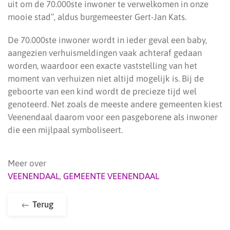
uit om de 70.000ste inwoner te verwelkomen in onze
mooie stad”, aldus burgemeester Gert-Jan Kats.
De 70.000ste inwoner wordt in ieder geval een baby,
aangezien verhuismeldingen vaak achteraf gedaan
worden, waardoor een exacte vaststelling van het
moment van verhuizen niet altijd mogelijk is. Bij de
geboorte van een kind wordt de precieze tijd wel
genoteerd. Net zoals de meeste andere gemeenten kiest
Veenendaal daarom voor een pasgeborene als inwoner
die een mijlpaal symboliseert.
Meer over
VEENENDAAL
,
GEMEENTE VEENENDAAL
Terug