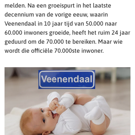
melden. Na een groeispurt in het laatste
decennium van de vorige eeuw, waarin
Veenendaal in 10 jaar tijd van 50.000 naar
60.000 inwoners groeide, heeft het ruim 24 jaar
geduurd om de 70.000 te bereiken. Maar wie
wordt die officiële 70.000ste inwoner.