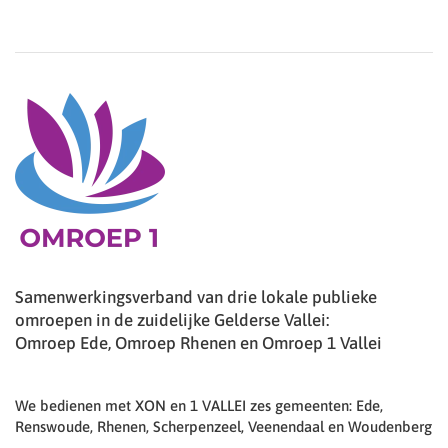
Samenwerkingsverband van drie lokale publieke
omroepen in de zuidelijke Gelderse Vallei:
Omroep Ede, Omroep Rhenen en Omroep 1 Vallei
We bedienen met XON en 1 VALLEI zes gemeenten: Ede,
Renswoude, Rhenen, Scherpenzeel, Veenendaal en Woudenberg