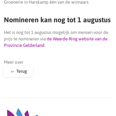
Groenerie in Harskamp één van de winnaars
Nomineren kan nog tot 1 augustus
Het is nog tot 1 augustus mogelijk om mensen voor de
prijs te nomineren via
de Waarde-Ring website van de
Provincie Gelderland
.
Meer over
Terug