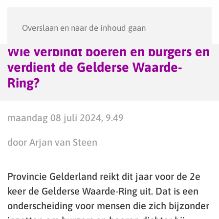
Menu
Overslaan en naar de inhoud gaan
Wie verbindt boeren en burgers en
verdient de Gelderse Waarde-
Ring?
maandag 08 juli 2024, 9.49
door Arjan van Steen
Provincie Gelderland reikt dit jaar voor de 2e
keer de Gelderse Waarde-Ring uit. Dat is een
onderscheiding voor mensen die zich bijzonder