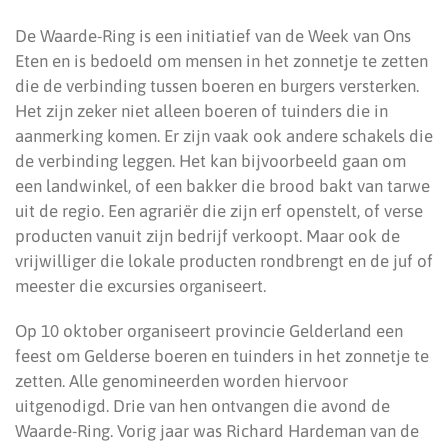
De Waarde-Ring is een initiatief van de Week van Ons
Eten en is bedoeld om mensen in het zonnetje te zetten
die de verbinding tussen boeren en burgers versterken.
Het zijn zeker niet alleen boeren of tuinders die in
aanmerking komen. Er zijn vaak ook andere schakels die
de verbinding leggen. Het kan bijvoorbeeld gaan om
een landwinkel, of een bakker die brood bakt van tarwe
uit de regio. Een agrariër die zijn erf openstelt, of verse
producten vanuit zijn bedrijf verkoopt. Maar ook de
vrijwilliger die lokale producten rondbrengt en de juf of
meester die excursies organiseert.
Op 10 oktober organiseert provincie Gelderland een
feest om Gelderse boeren en tuinders in het zonnetje te
zetten. Alle genomineerden worden hiervoor
uitgenodigd. Drie van hen ontvangen die avond de
Waarde-Ring. Vorig jaar was Richard Hardeman van de