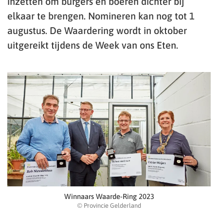
inzetten om burgers en boeren dichter bij
elkaar te brengen. Nomineren kan nog tot 1
augustus. De Waardering wordt in oktober
uitgereikt tijdens de Week van ons Eten.
Winnaars Waarde-Ring 2023
© Provincie Gelderland