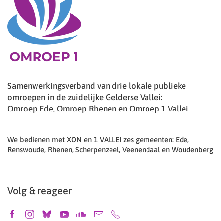
Samenwerkingsverband van drie lokale publieke
omroepen in de zuidelijke Gelderse Vallei:
Omroep Ede, Omroep Rhenen en Omroep 1 Vallei
We bedienen met XON en 1 VALLEI zes gemeenten: Ede,
Renswoude, Rhenen, Scherpenzeel, Veenendaal en Woudenberg
Volg & reageer