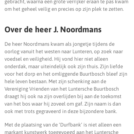
gebracht, waarna een grote verrijker eraan te pas kwam
om het geheel veilig en precies op zijn plek te zetten.
Over de heer J. Noordmans
De heer Noordmans kwam als jongetje tijdens de
oorlog vanuit het westen naar Lunteren, op zoek naar
voedsel en veiligheid. Hij vond hier niet alleen
onderdak, maar uiteindelijk ook zijn thuis. Zijn liefde
voor het dorp en het omliggende Buurtbosch bleef zijn
hele leven bestaan. Met zijn schenking aan de
Vereniging Vrienden van het Luntersche Buurtbosch
draagt hij ook na zijn overlijden bij aan de toekomst
van het bos waar hij zoveel om gaf. Zijn naam is dan
ook met trots gegraveerd in deze bijzondere bank.
Met de plaatsing van de ‘Durfbank’ is niet alleen een
markant kunstwerk toegevoegd aan het Luntersche