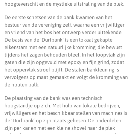
hoogteverschil en de mystieke uitstraling van de plek.
De eerste schetsen van de bank kwamen van het
bestuur van de vereniging zelf, waarna een vrijwilliger
en vriend van het bos het ontwerp verder uittekende.
De basis van de ‘Durfbank’ is een lokaal gekapte
eikenstam met een natuurlijke kromming, die bewust
tijdens het zagen behouden bleef. In het loopvlak zijn
gaten die zijn opgevuld met epoxy en fijn grind, zodat
het oppervlak stroef blijft. De stalen bankleuning is
vervolgens op maat gemaakt en volgt de kromming van
de houten balk.
De plaatsing van de bank was een technisch
hoogstandje op zich. Met hulp van lokale bedrijven,
vrijwilligers en het beschikbaar stellen van machines is
de ‘Durfbank’ op zijn plaats gehesen. De onderdelen
zijn per kar en met een kleine shovel naar de plek