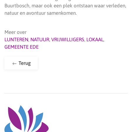
Buurtbosch, maar ook een plek ontstaan waar verleden,
natuur en avontuur samenkomen.
Meer over
LUNTEREN
,
NATUUR
,
VRIJWILLIGERS
,
LOKAAL
,
GEMEENTE EDE
Terug