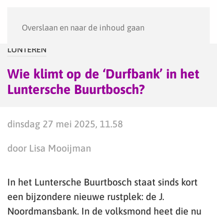
Menu
Overslaan en naar de inhoud gaan
LUNTEREN
Wie klimt op de ‘Durfbank’ in het
Luntersche Buurtbosch?
dinsdag 27 mei 2025, 11.58
door Lisa Mooijman
In het Luntersche Buurtbosch staat sinds kort
een bijzondere nieuwe rustplek: de J.
Noordmansbank. In de volksmond heet die nu