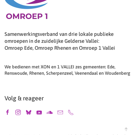
Samenwerkingsverband van drie lokale publieke
omroepen in de zuidelijke Gelderse Vallei:
Omroep Ede, Omroep Rhenen en Omroep 1 Vallei
We bedienen met XON en 1 VALLEI zes gemeenten: Ede,
Renswoude, Rhenen, Scherpenzeel, Veenendaal en Woudenberg
Volg & reageer