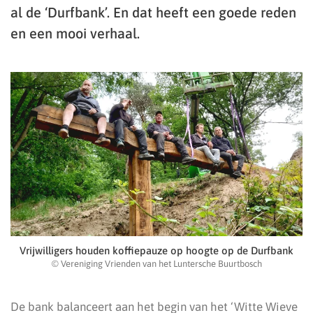
al de ‘Durfbank’. En dat heeft een goede reden
en een mooi verhaal.
Vrijwilligers houden koffiepauze op hoogte op de Durfbank
© Vereniging Vrienden van het Luntersche Buurtbosch
De bank balanceert aan het begin van het ‘Witte Wieve