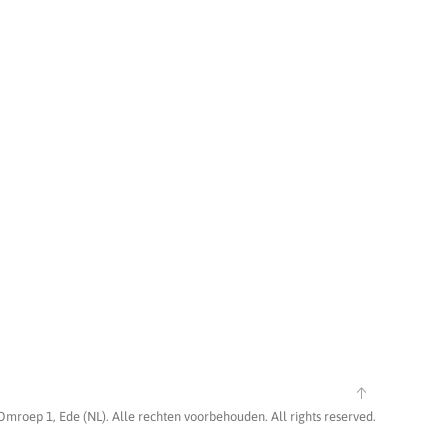
Omroep 1, Ede (NL). Alle rechten voorbehouden. All rights reserved.