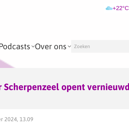
+22°C
Podcasts
Over ons
 Scherpenzeel opent vernieuwd
er 2024, 13.09