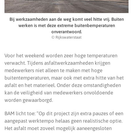
Bij werkzaamheden aan de weg komt veel hitte vrij. Buiten
werken is met deze extreme buitenbemperaturen
onverantwoord.
© Rijkswaterstaat
Voor het weekend worden zeer hoge temperaturen
verwacht. Tijdens asfaltwerkzaamheden krijgen
medewerkers niet alleen te maken met hoge
buitentemperaturen, maar ook met extra hitte van het
asfalt en het materieel. Onder deze omstandigheden
kan de veiligheid van medewerkers onvoldoende
worden gewaarborgd.
BAM licht toe: “Op dit project zijn extra pauzes of een
aangepast werktempo helaas geen realistische optie.
Het asfalt moet zoveel mogelijk aaneengesloten