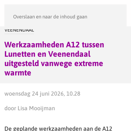
Menu
Overslaan en naar de inhoud gaan
VEENENDAAL
Werkzaamheden A12 tussen
Lunetten en Veenendaal
uitgesteld vanwege extreme
warmte
woensdag 24 juni 2026, 10.28
door Lisa Mooijman
De geplande werkzaamheden aan de A12