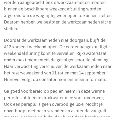
worden aangebracht en de werkzaamheden moeten
binnen de beschikbare weekendafsluiting worden
afgerond om de weg tijdig weer open te kunnen stellen.
Daarom hebben we besloten de werkzaamheden uit te
stellen.”
Doordat de werkzaamheden niet doorgaan, blijft de
A12 komend weekend open. De eerder aangekondigde
weekendafsluiting komt te vervallen. Rijkswaterstaat
onderzoekt momenteel de gevolgen voor de planning.
Naar verwachting verschuiven de werkzaamheden naar
het reserveweekend van 11 tot en met 14 september.
Hierover volgt op een later moment meer informatie.
Ga goed voorbereid op pad en neem in deze warme
periode voldoende drinkwater mee voor onderweg.
Ook een paraplu is geen overbodige luxe. Mocht je
onverhoopt met pech stranden en achter de vangrail