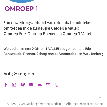
Samenwerkingsverband van drie lokale publieke
omroepen in de zuidelijke Gelderse Vallei:
Omroep Ede, Omroep Rhenen en Omroep 1 Vallei
We bedienen met XON en 1 VALLEI zes gemeenten: Ede,
Renswoude, Rhenen, Scherpenzeel, Veenendaal en Woudenberg
Volg & reageer
© 1990 -
2026
Stichting Omroep 1, Ede (NL). Alle rechten voorbehouden.