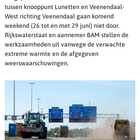
tussen knooppunt Lunetten en Veenendaal-
West richting Veenendaal gaan komend
weekend (26 tot en met 29 juni) niet door.
Rijkswaterstaat en aannemer BAM stellen de
werkzaamheden uit vanwege de verwachte
extreme warmte en de afgegeven
weerswaarschuwingen.