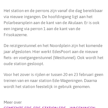
Het station en de perrons zijn vanaf die dag bereikbaar
via nieuwe ingangen. De hoofdingang ligt aan het
Polarbearsplein aan de kant van de Akulaan. Er is ook
een ingang via perron 1 aan de kant van de
Frisokazerne.
De reizigerstunnel en het Noordplein zijn het komende
jaar afgesloten. Hier werkt EdesPoort aan de nieuwe
fiets- en voetgangerstunnel (Westtunnel). Ook wordt het
oude station gesloopt.
Voor het zover is rijden er tussen 20 en 23 februari geen
treinen van en naar station Ede-Wageningen. Daarna
wordt het station feestelijk in gebruik genomen.
Meer over