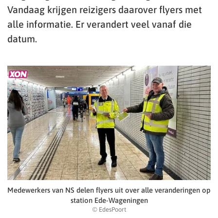
Vandaag krijgen reizigers daarover flyers met
alle informatie. Er verandert veel vanaf die
datum.
Medewerkers van NS delen flyers uit over alle veranderingen op
station Ede-Wageningen
© EdesPoort