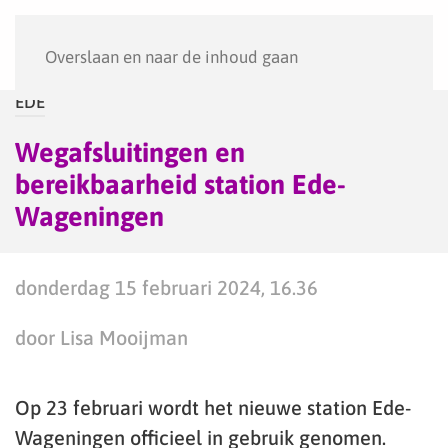
Menu
Overslaan en naar de inhoud gaan
EDE
Wegafsluitingen en
bereikbaarheid station Ede-
Wageningen
donderdag 15 februari 2024, 16.36
door Lisa Mooijman
Op 23 februari wordt het nieuwe station Ede-
Wageningen officieel in gebruik genomen.