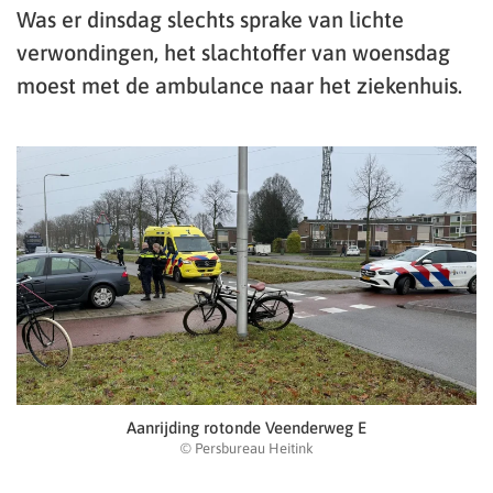
Was er dinsdag slechts sprake van lichte
verwondingen, het slachtoffer van woensdag
moest met de ambulance naar het ziekenhuis.
Aanrijding rotonde Veenderweg E
© Persbureau Heitink