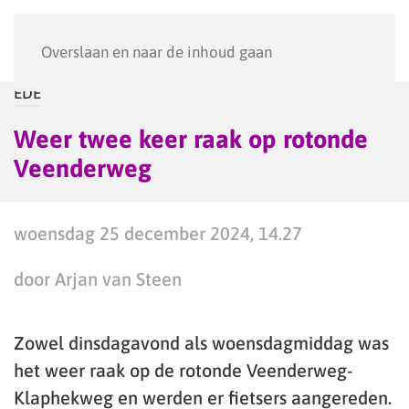
Menu
Overslaan en naar de inhoud gaan
EDE
Weer twee keer raak op rotonde
Veenderweg
woensdag 25 december 2024, 14.27
door Arjan van Steen
Zowel dinsdagavond als woensdagmiddag was
het weer raak op de rotonde Veenderweg-
Klaphekweg en werden er fietsers aangereden.