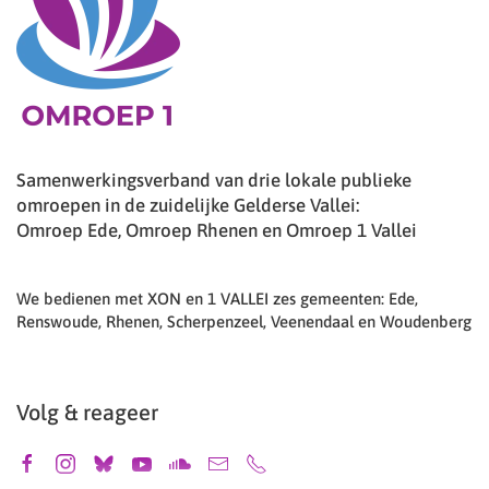
Samenwerkingsverband van drie lokale publieke
omroepen in de zuidelijke Gelderse Vallei:
Omroep Ede, Omroep Rhenen en Omroep 1 Vallei
We bedienen met XON en 1 VALLEI zes gemeenten: Ede,
Renswoude, Rhenen, Scherpenzeel, Veenendaal en Woudenberg
Volg & reageer