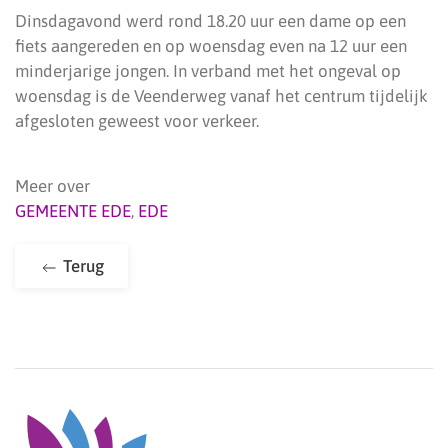
Dinsdagavond werd rond 18.20 uur een dame op een
fiets aangereden en op woensdag even na 12 uur een
minderjarige jongen. In verband met het ongeval op
woensdag is de Veenderweg vanaf het centrum tijdelijk
afgesloten geweest voor verkeer.
Meer over
GEMEENTE EDE
,
EDE
Terug