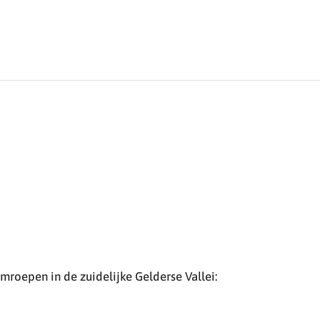
roepen in de zuidelijke Gelderse Vallei: