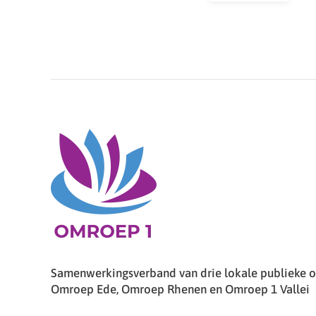
Samenwerkingsverband van drie lokale publieke om
Omroep Ede, Omroep Rhenen en Omroep 1 Vallei