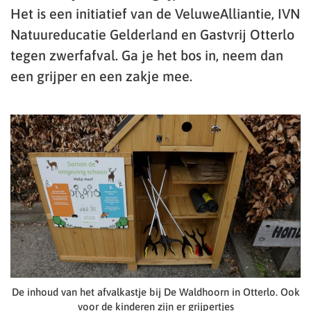
Het is een initiatief van de VeluweAlliantie, IVN
Natuureducatie Gelderland en Gastvrij Otterlo
tegen zwerfafval. Ga je het bos in, neem dan
een grijper en een zakje mee.
De inhoud van het afvalkastje bij De Waldhoorn in Otterlo. Ook
voor de kinderen zijn er grijpertjes