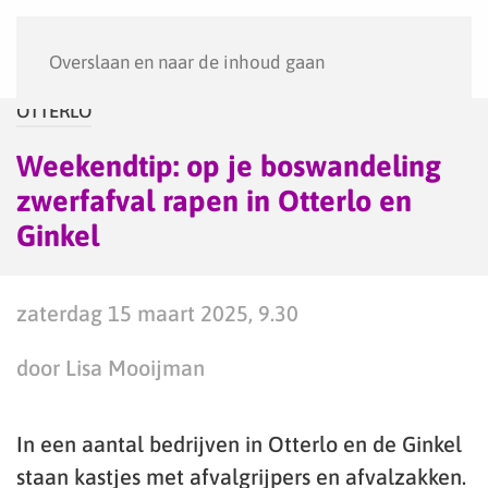
Menu
Overslaan en naar de inhoud gaan
OTTERLO
Weekendtip: op je boswandeling
zwerfafval rapen in Otterlo en
Ginkel
zaterdag 15 maart 2025, 9.30
door Lisa Mooijman
In een aantal bedrijven in Otterlo en de Ginkel
staan kastjes met afvalgrijpers en afvalzakken.