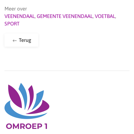
Meer over
VEENENDAAL
,
GEMEENTE VEENENDAAL
,
VOETBAL
,
SPORT
Terug