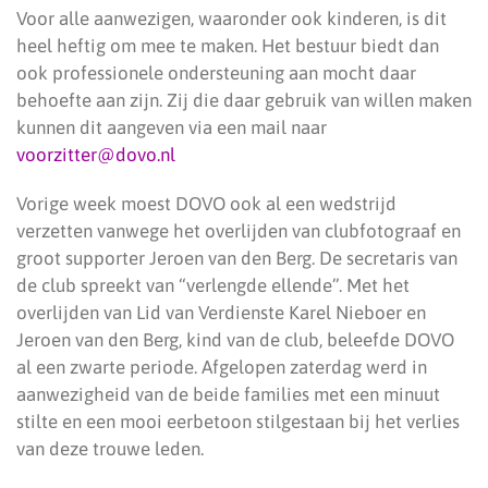
Voor alle aanwezigen, waaronder ook kinderen, is dit
heel heftig om mee te maken. Het bestuur biedt dan
ook professionele ondersteuning aan mocht daar
behoefte aan zijn. Zij die daar gebruik van willen maken
kunnen dit aangeven via een mail naar
voorzitter@dovo.nl
Vorige week moest DOVO ook al een wedstrijd
verzetten vanwege het overlijden van clubfotograaf en
groot supporter Jeroen van den Berg. De secretaris van
de club spreekt van “verlengde ellende”. Met het
overlijden van Lid van Verdienste Karel Nieboer en
Jeroen van den Berg, kind van de club, beleefde DOVO
al een zwarte periode. Afgelopen zaterdag werd in
aanwezigheid van de beide families met een minuut
stilte en een mooi eerbetoon stilgestaan bij het verlies
van deze trouwe leden.