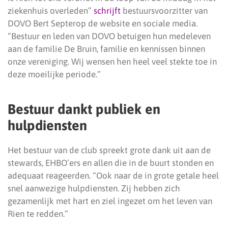
ziekenhuis overleden”
schrijft
bestuursvoorzitter van
DOVO Bert Septerop de website en sociale media.
“Bestuur en leden van DOVO betuigen hun medeleven
aan de familie De Bruin, familie en kennissen binnen
onze vereniging. Wij wensen hen heel veel stekte toe in
deze moeilijke periode.”
Bestuur dankt publiek en
hulpdiensten
Het bestuur van de club spreekt grote dank uit aan de
stewards, EHBO’ers en allen die in de buurt stonden en
adequaat reageerden. “Ook naar de in grote getale heel
snel aanwezige hulpdiensten. Zij hebben zich
gezamenlijk met hart en ziel ingezet om het leven van
Rien te redden.”