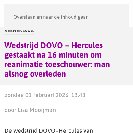
Menu
Overslaan en naar de inhoud gaan
VEENENDAAL
Wedstrijd DOVO – Hercules
gestaakt na 16 minuten om
reanimatie toeschouwer: man
alsnog overleden
zondag 01 februari 2026, 13.43
door Lisa Mooijman
De wedstrijd DOVO–Hercules van