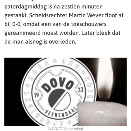
zaterdagmiddag is na zestien minuten
gestaakt. Scheidsrechter Martin Wever floot af
bij 0-0, omdat een van de toeschouwers
gereanimeerd moest worden. Later bleek dat
de man alsnog is overleden.
© DOVO Veenendaal