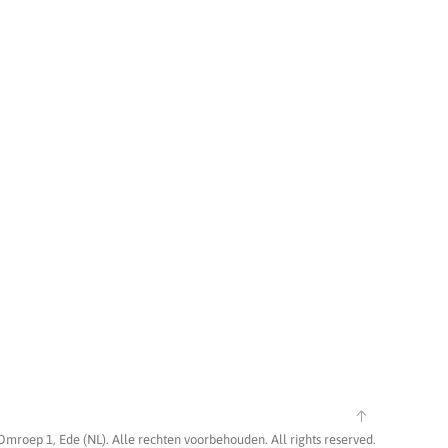
Omroep 1, Ede (NL). Alle rechten voorbehouden. All rights reserved.