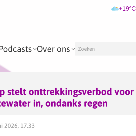
+19°C
Podcasts
Over ons
 stelt onttrekkingsverbod voor
ewater in, ondanks regen
i 2026, 17.33