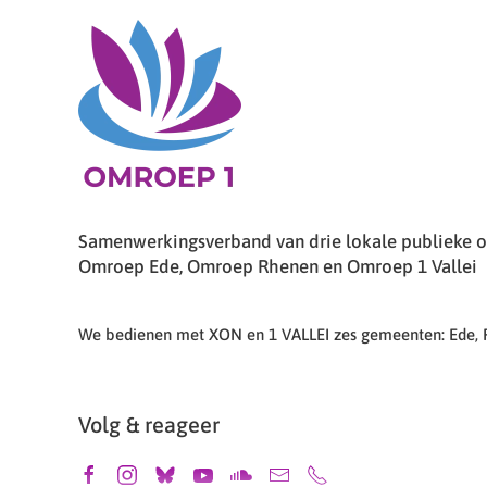
Samenwerkingsverband van drie lokale publieke om
Omroep Ede, Omroep Rhenen en Omroep 1 Vallei
We bedienen met XON en 1 VALLEI zes gemeenten: Ede,
Volg & reageer