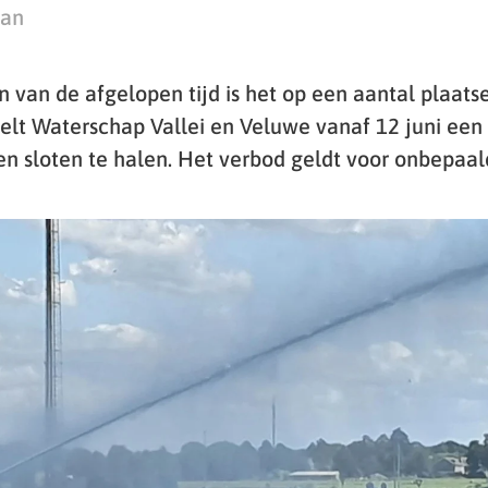
man
 van de afgelopen tijd is het op een aantal plaats
elt Waterschap Vallei en Veluwe vanaf 12 juni een
n sloten te halen. Het verbod geldt voor onbepaald