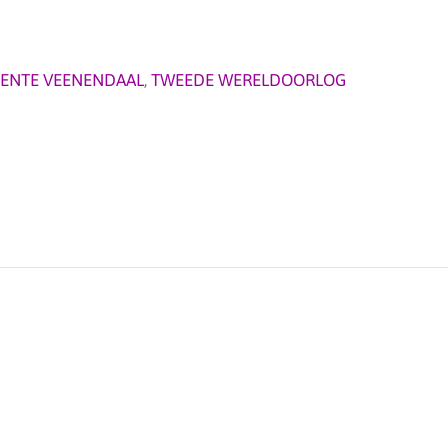
ENTE VEENENDAAL
,
TWEEDE WERELDOORLOG