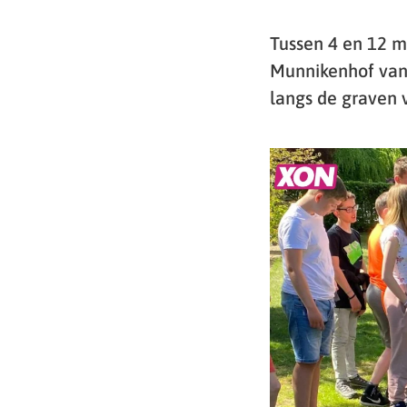
Tussen 4 en 12 m
Munnikenhof van
langs de graven 