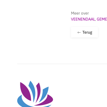
Meer over
VEENENDAAL
,
GEME
Terug