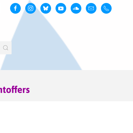
toffers