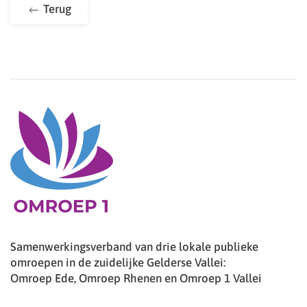
Terug
Samenwerkingsverband van drie lokale publieke
omroepen in de zuidelijke Gelderse Vallei:
Omroep Ede, Omroep Rhenen en Omroep 1 Vallei