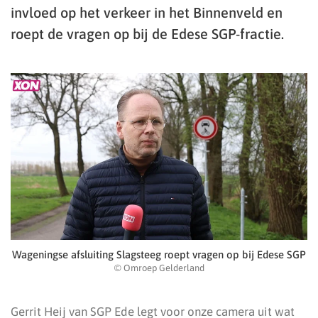
invloed op het verkeer in het Binnenveld en
roept de vragen op bij de Edese SGP-fractie.
Wageningse afsluiting Slagsteeg roept vragen op bij Edese SGP
© Omroep Gelderland
Gerrit Heij van SGP Ede legt voor onze camera uit wat