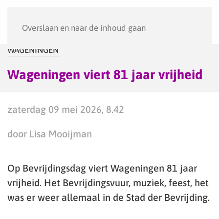
Menu
Overslaan en naar de inhoud gaan
WAGENINGEN
Wageningen viert 81 jaar vrijheid
zaterdag 09 mei 2026, 8.42
door Lisa Mooijman
Op Bevrijdingsdag viert Wageningen 81 jaar
vrijheid. Het Bevrijdingsvuur, muziek, feest, het
was er weer allemaal in de Stad der Bevrijding.