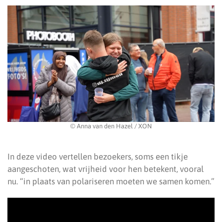
© Anna van den Hazel / XON
In deze video vertellen bezoekers, soms een tikje
aangeschoten, wat vrijheid voor hen betekent, vooral
nu. “in plaats van polariseren moeten we samen komen.”