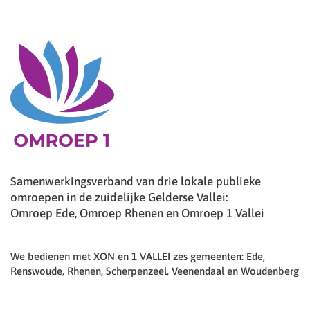
Samenwerkingsverband van drie lokale publieke
omroepen in de zuidelijke Gelderse Vallei:
Omroep Ede, Omroep Rhenen en Omroep 1 Vallei
We bedienen met XON en 1 VALLEI zes gemeenten: Ede,
Renswoude, Rhenen, Scherpenzeel, Veenendaal en Woudenberg