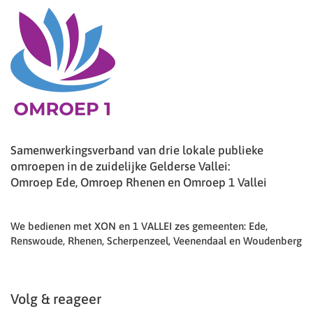
Samenwerkingsverband van drie lokale publieke
omroepen in de zuidelijke Gelderse Vallei:
Omroep Ede, Omroep Rhenen en Omroep 1 Vallei
We bedienen met XON en 1 VALLEI zes gemeenten: Ede,
Renswoude, Rhenen, Scherpenzeel, Veenendaal en Woudenberg
Volg & reageer