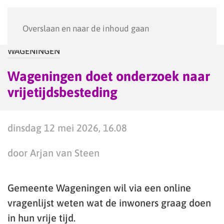
Menu
Overslaan en naar de inhoud gaan
WAGENINGEN
Wageningen doet onderzoek naar
vrijetijdsbesteding
dinsdag 12 mei 2026, 16.08
door Arjan van Steen
Gemeente Wageningen wil via een online
vragenlijst weten wat de inwoners graag doen
in hun vrije tijd.