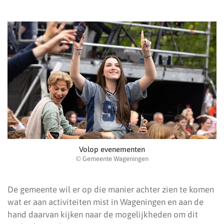
Volop evenementen
© Gemeente Wageningen
De gemeente wil er op die manier achter zien te komen
wat er aan activiteiten mist in Wageningen en aan de
hand daarvan kijken naar de mogelijkheden om dit