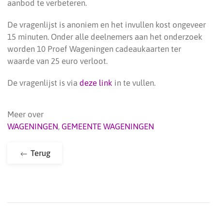
aanbod te verbeteren.
De vragenlijst is anoniem en het invullen kost ongeveer
15 minuten. Onder alle deelnemers aan het onderzoek
worden 10 Proef Wageningen cadeaukaarten ter
waarde van 25 euro verloot.
De vragenlijst is via
deze link
in te vullen.
Meer over
WAGENINGEN
,
GEMEENTE WAGENINGEN
Terug