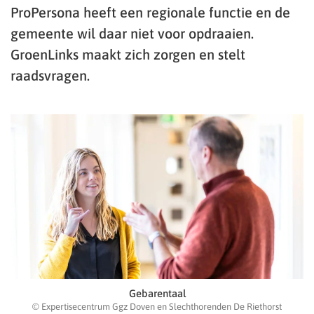
ProPersona heeft een regionale functie en de
gemeente wil daar niet voor opdraaien.
GroenLinks maakt zich zorgen en stelt
raadsvragen.
Gebarentaal
© Expertisecentrum Ggz Doven en Slechthorenden De Riethorst