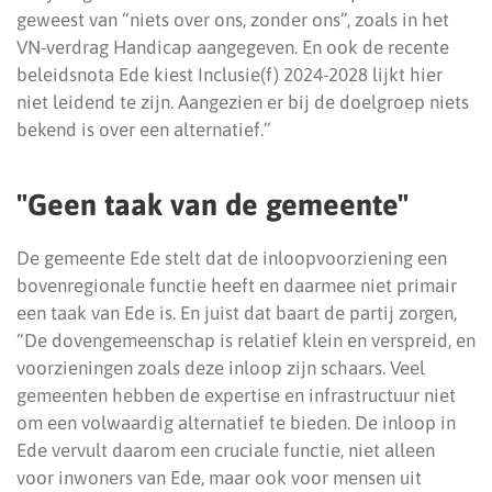
geweest van “niets over ons, zonder ons”, zoals in het
VN-verdrag Handicap aangegeven. En ook de recente
beleidsnota Ede kiest Inclusie(f) 2024-2028 lijkt hier
niet leidend te zijn. Aangezien er bij de doelgroep niets
bekend is over een alternatief.”
"Geen taak van de gemeente"
De gemeente Ede stelt dat de inloopvoorziening een
bovenregionale functie heeft en daarmee niet primair
een taak van Ede is. En juist dat baart de partij zorgen,
“De dovengemeenschap is relatief klein en verspreid, en
voorzieningen zoals deze inloop zijn schaars. Veel
gemeenten hebben de expertise en infrastructuur niet
om een volwaardig alternatief te bieden. De inloop in
Ede vervult daarom een cruciale functie, niet alleen
voor inwoners van Ede, maar ook voor mensen uit