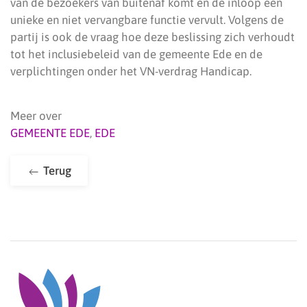
van de bezoekers van buitenaf komt en de inloop een
unieke en niet vervangbare functie vervult. Volgens de
partij is ook de vraag hoe deze beslissing zich verhoudt
tot het inclusiebeleid van de gemeente Ede en de
verplichtingen onder het VN-verdrag Handicap.
Meer over
GEMEENTE EDE
,
EDE
Terug