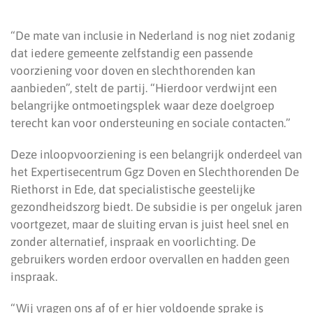
“De mate van inclusie in Nederland is nog niet zodanig
dat iedere gemeente zelfstandig een passende
voorziening voor doven en slechthorenden kan
aanbieden”, stelt de partij. “Hierdoor verdwijnt een
belangrijke ontmoetingsplek waar deze doelgroep
terecht kan voor ondersteuning en sociale contacten.”
Deze inloopvoorziening is een belangrijk onderdeel van
het Expertisecentrum Ggz Doven en Slechthorenden De
Riethorst in Ede, dat specialistische geestelijke
gezondheidszorg biedt. De subsidie is per ongeluk jaren
voortgezet, maar de sluiting ervan is juist heel snel en
zonder alternatief, inspraak en voorlichting. De
gebruikers worden erdoor overvallen en hadden geen
inspraak.
“Wij vragen ons af of er hier voldoende sprake is