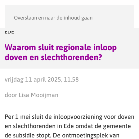
Menu
Overslaan en naar de inhoud gaan
EDE
Waarom sluit regionale inloop
doven en slechthorenden?
vrijdag 11 april 2025, 11.58
door Lisa Mooijman
Per 1 mei sluit de inloopvoorziening voor doven
en slechthorenden in Ede omdat de gemeente
de subsidie stopt. De ontmoetingsplek van