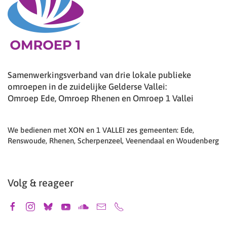
Samenwerkingsverband van drie lokale publieke
omroepen in de zuidelijke Gelderse Vallei:
Omroep Ede, Omroep Rhenen en Omroep 1 Vallei
We bedienen met XON en 1 VALLEI zes gemeenten: Ede,
Renswoude, Rhenen, Scherpenzeel, Veenendaal en Woudenberg
Volg & reageer