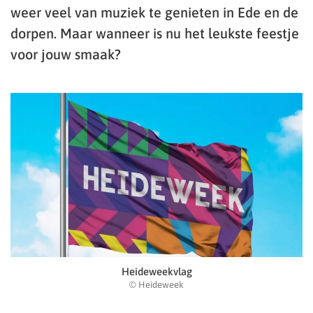
weer veel van muziek te genieten in Ede en de
dorpen. Maar wanneer is nu het leukste feestje
voor jouw smaak?
Heideweekvlag
© Heideweek