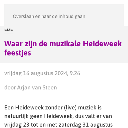
Menu
Overslaan en naar de inhoud gaan
EDE
Waar zijn de muzikale Heideweek
feestjes
vrijdag 16 augustus 2024, 9.26
door Arjan van Steen
Een Heideweek zonder (live) muziek is
natuurlijk geen Heideweek, dus valt er van
vrijdag 23 tot en met zaterdag 31 augustus