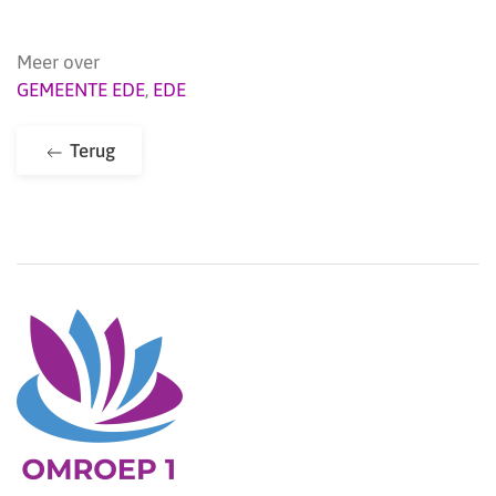
Meer over
GEMEENTE EDE
,
EDE
Terug