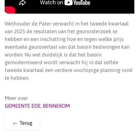
Wethouder de Pater verwacht in het tweede kwartaal
van 2025 de resultaten van het geuronderzoek te
hebben en een inschatting hoe en tegen welke prijs
eventuele geuroverlast van dat bassin bedwongen kan
worden. Nu wel duidelijk is dat het bassin
gemoderniseerd wordt verwacht hij in dat zelfde
tweede kwartaal een verdere voorlopige planning rond
te hebben.
Meer over
GEMEENTE EDE
,
BENNEKOM
Terug