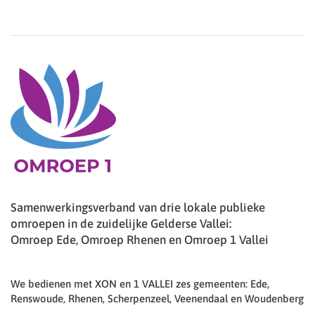
Samenwerkingsverband van drie lokale publieke
omroepen in de zuidelijke Gelderse Vallei:
Omroep Ede, Omroep Rhenen en Omroep 1 Vallei
We bedienen met XON en 1 VALLEI zes gemeenten: Ede,
Renswoude, Rhenen, Scherpenzeel, Veenendaal en Woudenberg