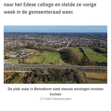
naar het Edese college en stelde ze vorige
week in de gemeenteraad weer.
De plek waar in Bennekom west nieuwe woningen moeten
komen
© Freek Steenvoorden