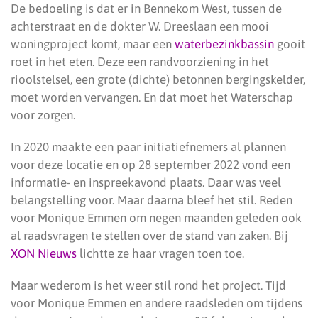
De bedoeling is dat er in Bennekom West, tussen de
achterstraat en de dokter W. Dreeslaan een mooi
woningproject komt, maar een
waterbezinkbassin
gooit
roet in het eten. Deze een randvoorziening in het
rioolstelsel, een grote (dichte) betonnen bergingskelder,
moet worden vervangen. En dat moet het Waterschap
voor zorgen.
In 2020 maakte een paar initiatiefnemers al plannen
voor deze locatie en op 28 september 2022 vond een
informatie- en inspreekavond plaats. Daar was veel
belangstelling voor. Maar daarna bleef het stil. Reden
voor Monique Emmen om negen maanden geleden ook
al raadsvragen te stellen over de stand van zaken. Bij
XON Nieuws
lichtte ze haar vragen toen toe.
Maar wederom is het weer stil rond het project. Tijd
voor Monique Emmen en andere raadsleden om tijdens