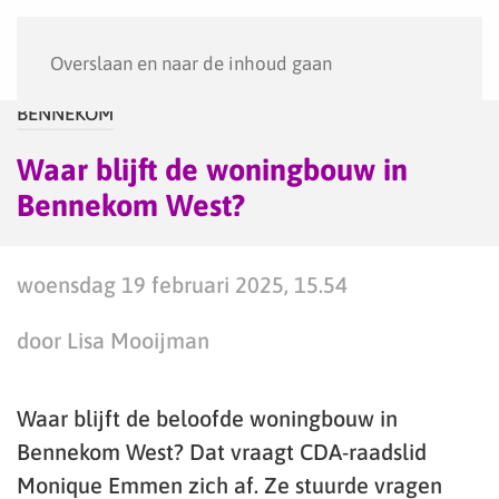
Menu
Overslaan en naar de inhoud gaan
BENNEKOM
Waar blijft de woningbouw in
Bennekom West?
woensdag 19 februari 2025, 15.54
door Lisa Mooijman
Waar blijft de beloofde woningbouw in
Bennekom West? Dat vraagt CDA-raadslid
Monique Emmen zich af. Ze stuurde vragen