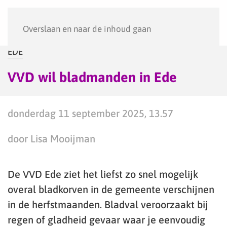
Menu
Overslaan en naar de inhoud gaan
EDE
VVD wil bladmanden in Ede
donderdag 11 september 2025, 13.57
door Lisa Mooijman
De VVD Ede ziet het liefst zo snel mogelijk
overal bladkorven in de gemeente verschijnen
in de herfstmaanden. Bladval veroorzaakt bij
regen of gladheid gevaar waar je eenvoudig