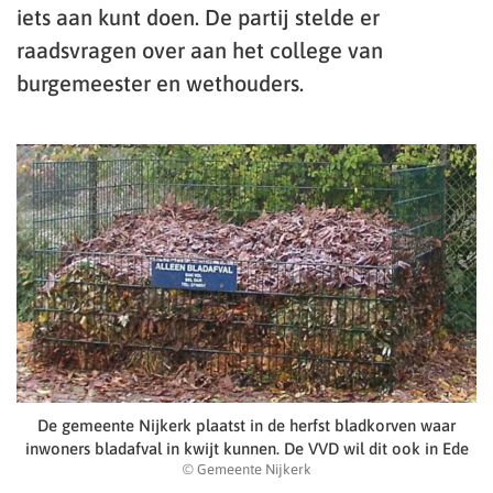
iets aan kunt doen. De partij stelde er
raadsvragen over aan het college van
burgemeester en wethouders.
De gemeente Nijkerk plaatst in de herfst bladkorven waar
inwoners bladafval in kwijt kunnen. De VVD wil dit ook in Ede
© Gemeente Nijkerk